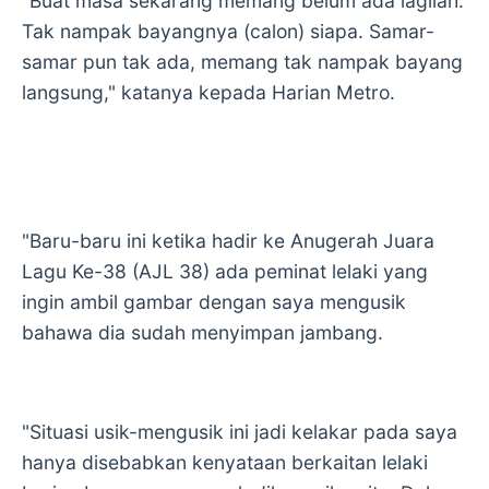
"Buat masa sekarang memang belum ada lagilah.
Tak nampak bayangnya (calon) siapa. Samar-
samar pun tak ada, memang tak nampak bayang
langsung," katanya kepada Harian Metro.
"Baru-baru ini ketika hadir ke Anugerah Juara
Lagu Ke-38 (AJL 38) ada peminat lelaki yang
ingin ambil gambar dengan saya mengusik
bahawa dia sudah menyimpan jambang.
"Situasi usik-mengusik ini jadi kelakar pada saya
hanya disebabkan kenyataan berkaitan lelaki