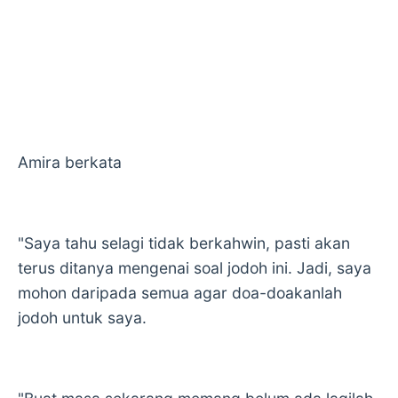
Amira berkata
"Saya tahu selagi tidak berkahwin, pasti akan
terus ditanya mengenai soal jodoh ini. Jadi, saya
mohon daripada semua agar doa-doakanlah
jodoh untuk saya.