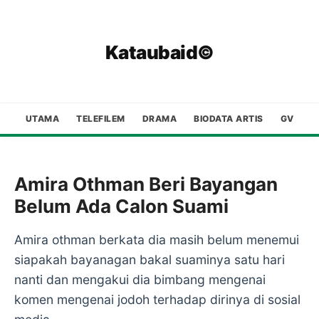
Kataubaid©
UTAMA
TELEFILEM
DRAMA
BIODATA ARTIS
GV
Amira Othman Beri Bayangan
Belum Ada Calon Suami
Amira othman berkata dia masih belum menemui
siapakah bayanagan bakal suaminya satu hari
nanti dan mengakui dia bimbang mengenai
komen mengenai jodoh terhadap dirinya di sosial