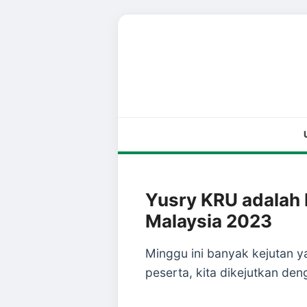
Yusry KRU adalah 
Malaysia 2023
Minggu ini banyak kejutan y
peserta, kita dikejutkan de