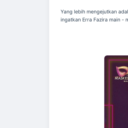
Yang lebih mengejutkan adala
ingatkan Erra Fazira main - 