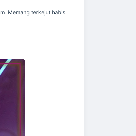
lim. Memang terkejut habis