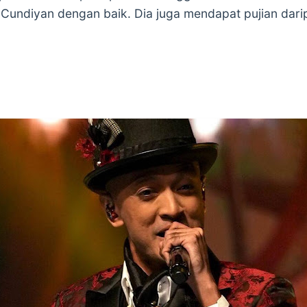
Cundiyan dengan baik. Dia juga mendapat pujian dari