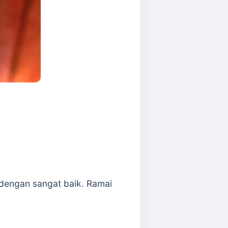
dengan sangat baik. Ramai