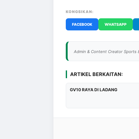
KONGSIKAN:
FACEBOOK
WHATSAPP
Admin & Content Creator Sports 
ARTIKEL BERKAITAN:
GV10 RAYA DI LADANG