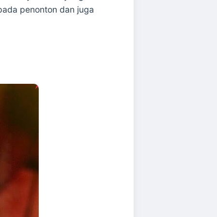
pada penonton dan juga