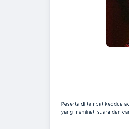
Peserta di tempat keddua a
yang meminati suara dan ca