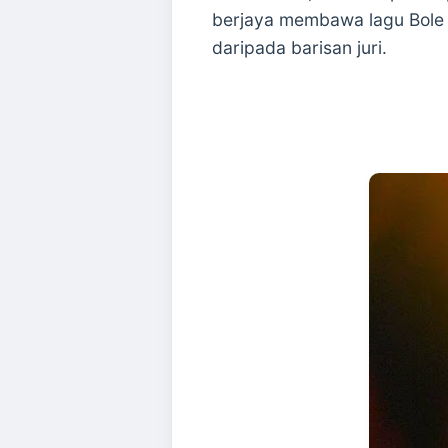
berjaya membawa lagu Bole 
daripada barisan juri.