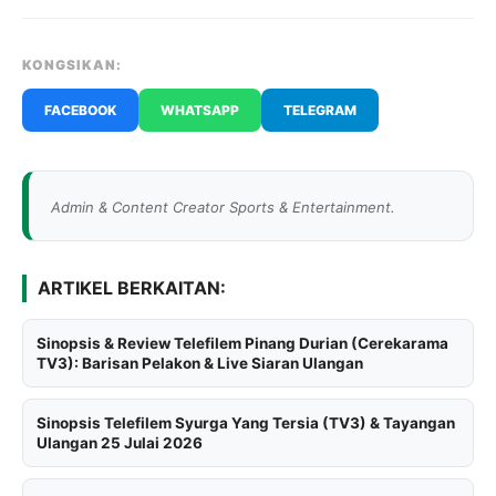
KONGSIKAN:
FACEBOOK
WHATSAPP
TELEGRAM
Admin & Content Creator Sports & Entertainment.
ARTIKEL BERKAITAN:
Sinopsis & Review Telefilem Pinang Durian (Cerekarama
TV3): Barisan Pelakon & Live Siaran Ulangan
Sinopsis Telefilem Syurga Yang Tersia (TV3) & Tayangan
Ulangan 25 Julai 2026