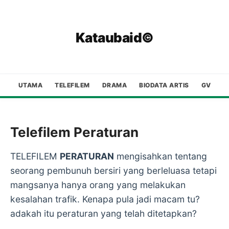
Kataubaid©
UTAMA
TELEFILEM
DRAMA
BIODATA ARTIS
GV
Telefilem Peraturan
TELEFILEM
PERATURAN
mengisahkan tentang
seorang pembunuh bersiri yang berleluasa tetapi
mangsanya hanya orang yang melakukan
kesalahan trafik. Kenapa pula jadi macam tu?
adakah itu peraturan yang telah ditetapkan?