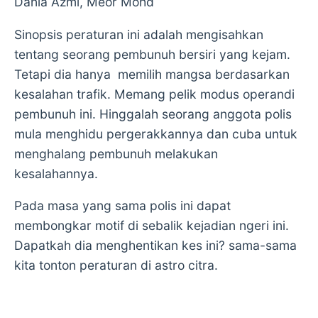
Dania Azmi, Meor Mohd
Sinopsis peraturan ini adalah mengisahkan
tentang seorang pembunuh bersiri yang kejam.
Tetapi dia hanya memilih mangsa berdasarkan
kesalahan trafik. Memang pelik modus operandi
pembunuh ini. Hinggalah seorang anggota polis
mula menghidu pergerakkannya dan cuba untuk
menghalang pembunuh melakukan
kesalahannya.
Pada masa yang sama polis ini dapat
membongkar motif di sebalik kejadian ngeri ini.
Dapatkah dia menghentikan kes ini? sama-sama
kita tonton peraturan di astro citra.