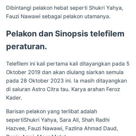
Dibintangi pelakon hebat seperti Shukri Yahya,
Fauzi Nawawi sebagai pelakon utamanya.
Pelakon dan Sinopsis telefilem
peraturan.
Telefilem ini kali pertama kali ditayangkan pada 5
Oktober 2019 dan akan diulang siarkan semula
pada 28 Oktober 2023 ini. Ia masih ditayangkan
di saluran Astro Citra tau. Karya arahan Feroz
Kader.
Barisan pelakon yang terlibat adalah
sepertiShukri Yahya, Sara Ali, Shah Radhi
Hazvee, Fauzi Nawawi, Fazlina Ahmad Daud,