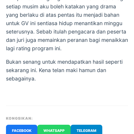
setiap musim aku boleh katakan yang drama
yang berlaku di atas pentas itu menjadi bahan
untuk GV ini sentiasa hidup menantikan minggu
seterusnya. Sebab itulah pengacara dan peserta
dan juri juga memainkan peranan bagi menaikkan
lagi rating program ini.
Bukan senang untuk mendapatkan hasil seperti
sekarang ini. Kena telan maki hamun dan
sebagainya.
KONGSIKAN:
FACEBOOK
WHATSAPP
TELEGRAM