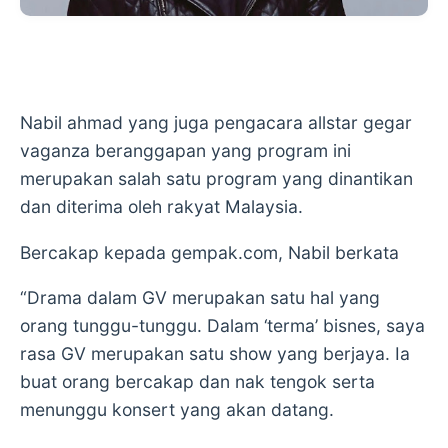
Nabil ahmad yang juga pengacara allstar gegar
vaganza beranggapan yang program ini
merupakan salah satu program yang dinantikan
dan diterima oleh rakyat Malaysia.
Bercakap kepada gempak.com, Nabil berkata
“Drama dalam GV merupakan satu hal yang
orang tunggu-tunggu. Dalam ‘terma’ bisnes, saya
rasa GV merupakan satu show yang berjaya. Ia
buat orang bercakap dan nak tengok serta
menunggu konsert yang akan datang.