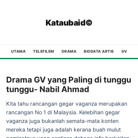
Kataubaid©
UTAMA
TELEFILEM
DRAMA
BIODATA ARTIS
GV
Drama GV yang Paling di tunggu
tunggu- Nabil Ahmad
Kita tahu rancangan gegar vaganza merupakan
rancangan No 1 di Malaysia. Kelebihan gegar
vaganza juga bukanlah semata-mata konten
mereka tetapi juga adalah kerana buah mulut