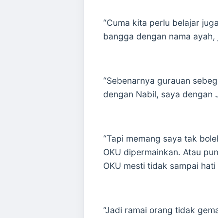
“Cuma kita perlu belajar ju
bangga dengan nama ayah, j
“Sebenarnya gurauan sebegi
dengan Nabil, saya dengan 
“Tapi memang saya tak bole
OKU dipermainkan. Atau pun
OKU mesti tidak sampai hati
“Jadi ramai orang tidak gem