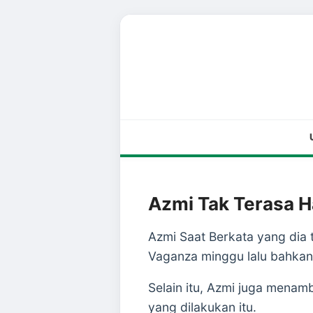
Azmi Tak Terasa H
Azmi Saat Berkata yang dia 
Vaganza minggu lalu bahkan 
Selain itu, Azmi juga mena
yang dilakukan itu.