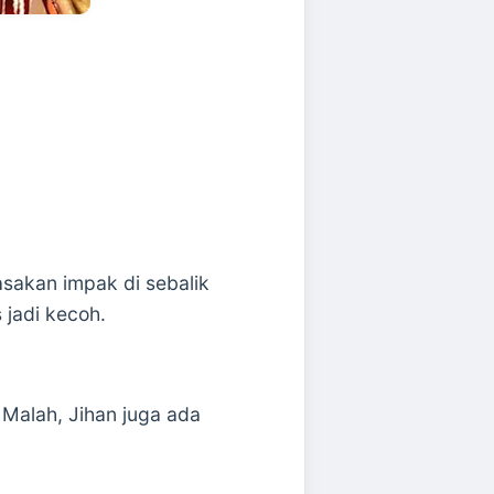
sakan impak di sebalik
 jadi kecoh.
 Malah, Jihan juga ada