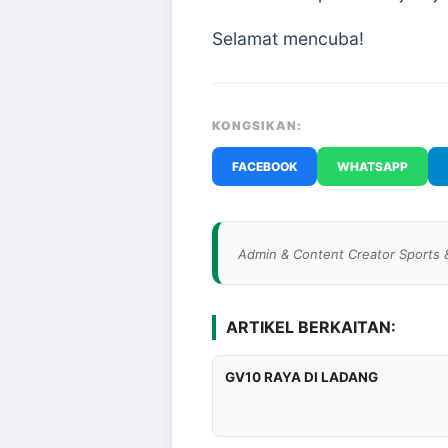
Selamat mencuba!
KONGSIKAN:
FACEBOOK
WHATSAPP
Admin & Content Creator Sports 
ARTIKEL BERKAITAN:
GV10 RAYA DI LADANG