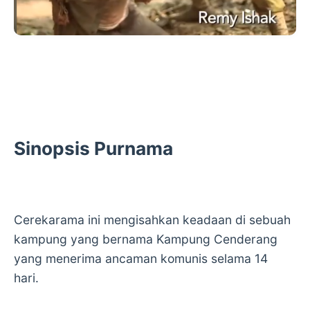
Sinopsis Purnama
Cerekarama ini mengisahkan keadaan di sebuah
kampung yang bernama Kampung Cenderang
yang menerima ancaman komunis selama 14
hari.