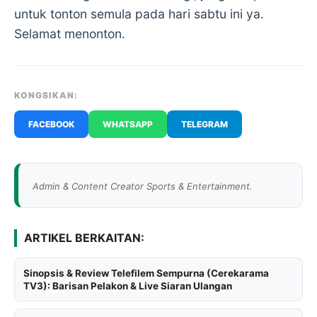
untuk tonton semula pada hari sabtu ini ya.
Selamat menonton.
KONGSIKAN:
FACEBOOK
WHATSAPP
TELEGRAM
Admin & Content Creator Sports & Entertainment.
ARTIKEL BERKAITAN:
Sinopsis & Review Telefilem Sempurna (Cerekarama
TV3): Barisan Pelakon & Live Siaran Ulangan