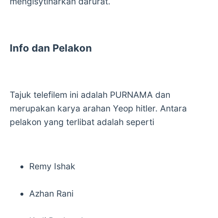
mengisytiharkan darurat.
Info dan Pelakon
Tajuk telefilem ini adalah PURNAMA dan
merupakan karya arahan Yeop hitler. Antara
pelakon yang terlibat adalah seperti
Remy Ishak
Azhan Rani