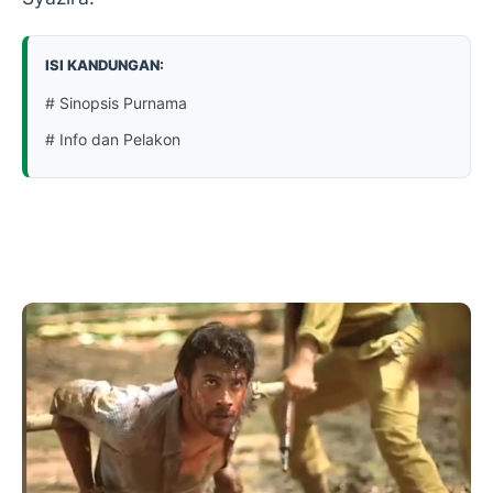
ISI KANDUNGAN:
# Sinopsis Purnama
# Info dan Pelakon