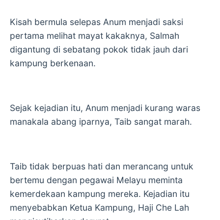
Kisah bermula selepas Anum menjadi saksi
pertama melihat mayat kakaknya, Salmah
digantung di sebatang pokok tidak jauh dari
kampung berkenaan.
Sejak kejadian itu, Anum menjadi kurang waras
manakala abang iparnya, Taib sangat marah.
Taib tidak berpuas hati dan merancang untuk
bertemu dengan pegawai Melayu meminta
kemerdekaan kampung mereka. Kejadian itu
menyebabkan Ketua Kampung, Haji Che Lah