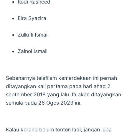
Kodi Rasheed
Eira Syazira
Zulkifli Ismail
Zainol Ismail
Sebenarnya telefilem kemerdekaan ini pernah
ditayangkan kali pertama pada hari ahad 2
september 2018 yang lalu. Ia akan ditayangkan
semula pada 26 Ogos 2023 ini.
Kalau korang belum tonton lagi, jangan lupa