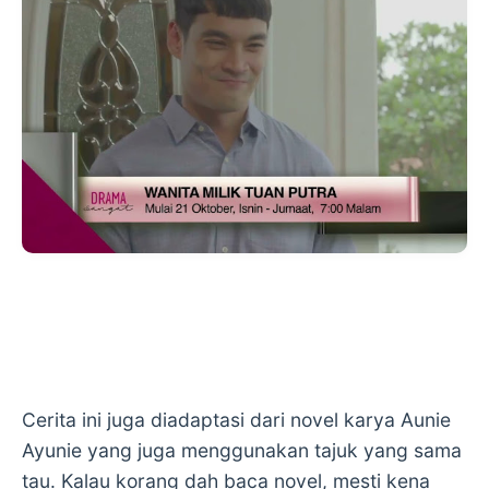
Cerita ini juga diadaptasi dari novel karya Aunie
Ayunie yang juga menggunakan tajuk yang sama
tau. Kalau korang dah baca novel, mesti kena