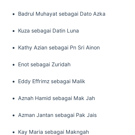
Badrul Muhayat sebagai Dato Azka
Kuza sebagai Datin Luna
Kathy Azian sebagai Pn Sri Ainon
Enot sebagai Zuridah
Eddy Effrimz sebagai Malik
Aznah Hamid sebagai Mak Jah
Azman Jantan sebagai Pak Jais
Kay Maria sebagai Makngah