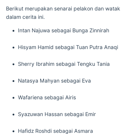
Berikut merupakan senarai pelakon dan watak
dalam cerita ini.
Intan Najuwa sebagai Bunga Zinnirah
Hisyam Hamid sebagai Tuan Putra Anaqi
Sherry Ibrahim sebagai Tengku Tania
Natasya Mahyan sebagai Eva
Wafariena sebagai Airis
Syazuwan Hassan sebagai Emir
Hafidz Roshdi sebagai Asmara