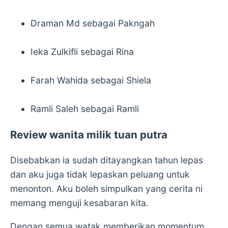
Draman Md sebagai Pakngah
Ieka Zulkifli sebagai Rina
Farah Wahida sebagai Shiela
Ramli Saleh sebagai Ramli
Review wanita milik tuan putra
Disebabkan ia sudah ditayangkan tahun lepas
dan aku juga tidak lepaskan peluang untuk
menonton. Aku boleh simpulkan yang cerita ni
memang menguji kesabaran kita.
Dengan semua watak memberikan momentum