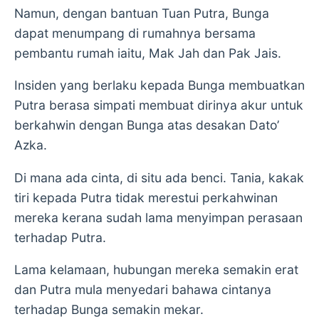
Namun, dengan bantuan Tuan Putra, Bunga
dapat menumpang di rumahnya bersama
pembantu rumah iaitu, Mak Jah dan Pak Jais.
Insiden yang berlaku kepada Bunga membuatkan
Putra berasa simpati membuat dirinya akur untuk
berkahwin dengan Bunga atas desakan Dato’
Azka.
Di mana ada cinta, di situ ada benci. Tania, kakak
tiri kepada Putra tidak merestui perkahwinan
mereka kerana sudah lama menyimpan perasaan
terhadap Putra.
Lama kelamaan, hubungan mereka semakin erat
dan Putra mula menyedari bahawa cintanya
terhadap Bunga semakin mekar.