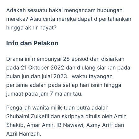
Adakah sesuatu bakal mengancam hubungan
mereka? Atau cinta mereka dapat dipertahankan
hingga akhir hayat?
Info dan Pelakon
Drama ini mempunyai 28 episod dan disiarkan
pada 21 Oktober 2022 dan diulang siarkan pada
bulan jun dan julai 2023. waktu tayangan
pertama adalah pada setiap hari isnin hingga
jumaat pada jam 7 malam tau.
Pengarah wanita milik tuan putra adalah
Shuhaimi Zulkefli dan skripnya ditulis oleh Amin
Shakib, Amar Amir, IB Nawawi, Azmy Ariff dan
Azril Hamzah.