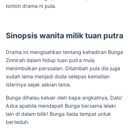
tonton drama ni pula.
Sinopsis wanita milik tuan putra
Drama ini mengisahkan tentang kehadiran Bunga
Zinnirah dalam hidup tuan putra mula
menimbulkan persoalan. Ditambah pula dia juga
sudah lama menjadi duda selepas kematian
isterinya sejak sekian lama.
Bunga dihalau keluar oleh bapa angkatnya, Dato’
Azka apabila mendapati Bunga bersama lelaki
lain di dalam bilik! Bunga tiada tempat untuk
berteduh.