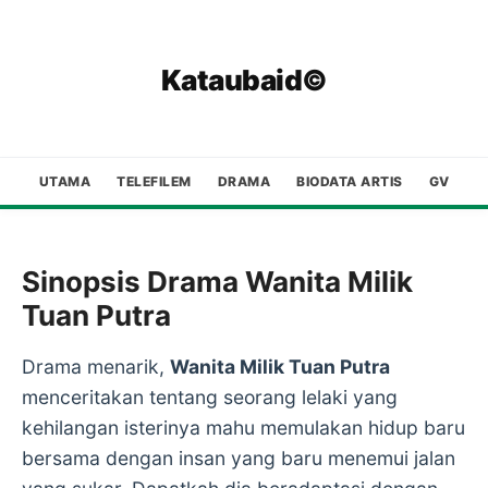
Kataubaid©
UTAMA
TELEFILEM
DRAMA
BIODATA ARTIS
GV
Sinopsis Drama Wanita Milik
Tuan Putra
Drama menarik,
Wanita Milik Tuan Putra
menceritakan tentang seorang lelaki yang
kehilangan isterinya mahu memulakan hidup baru
bersama dengan insan yang baru menemui jalan