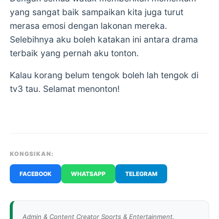
yang sangat baik sampaikan kita juga turut
merasa emosi dengan lakonan mereka.
Selebihnya aku boleh katakan ini antara drama
terbaik yang pernah aku tonton.
Kalau korang belum tengok boleh lah tengok di
tv3 tau. Selamat menonton!
KONGSIKAN:
FACEBOOK
WHATSAPP
TELEGRAM
Admin & Content Creator Sports & Entertainment.