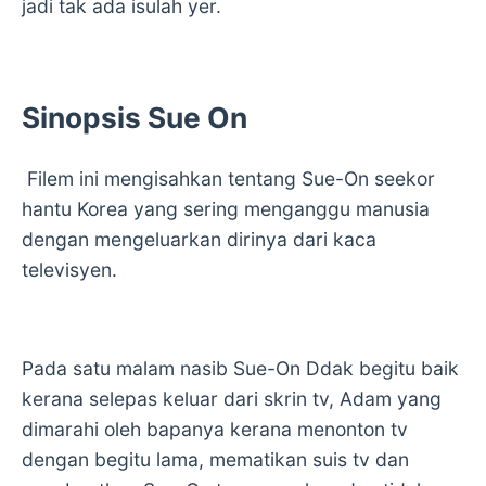
jadi tak ada isulah yer.
Sinopsis Sue On
Filem ini mengisahkan tentang Sue-On seekor
hantu Korea yang sering menganggu manusia
dengan mengeluarkan dirinya dari kaca
televisyen.
Pada satu malam nasib Sue-On Ddak begitu baik
kerana selepas keluar dari skrin tv, Adam yang
dimarahi oleh bapanya kerana menonton tv
dengan begitu lama, mematikan suis tv dan