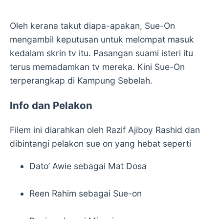
Oleh kerana takut diapa-apakan, Sue-On
mengambil keputusan untuk melompat masuk
kedalam skrin tv itu. Pasangan suami isteri itu
terus memadamkan tv mereka. Kini Sue-On
terperangkap di Kampung Sebelah.
Info dan Pelakon
Filem ini diarahkan oleh Razif Ajiboy Rashid dan
dibintangi pelakon sue on yang hebat seperti
Dato’ Awie sebagai Mat Dosa
Reen Rahim sebagai Sue-on