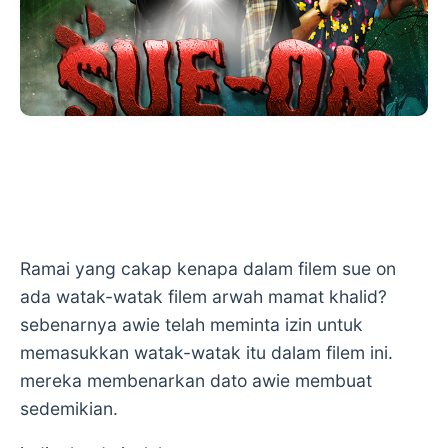
Ramai yang cakap kenapa dalam filem sue on
ada watak-watak filem arwah mamat khalid?
sebenarnya awie telah meminta izin untuk
memasukkan watak-watak itu dalam filem ini.
mereka membenarkan dato awie membuat
sedemikian.