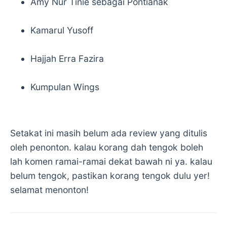
Amy Nur Tinie sebagai Pontianak
Kamarul Yusoff
Hajjah Erra Fazira
Kumpulan Wings
Setakat ini masih belum ada review yang ditulis
oleh penonton. kalau korang dah tengok boleh
lah komen ramai-ramai dekat bawah ni ya. kalau
belum tengok, pastikan korang tengok dulu yer!
selamat menonton!