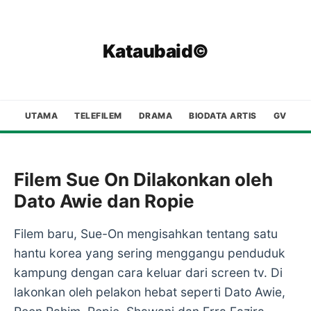
Kataubaid©
UTAMA
TELEFILEM
DRAMA
BIODATA ARTIS
GV
Filem Sue On Dilakonkan oleh
Dato Awie dan Ropie
Filem baru, Sue-On mengisahkan tentang satu
hantu korea yang sering menggangu penduduk
kampung dengan cara keluar dari screen tv. Di
lakonkan oleh pelakon hebat seperti Dato Awie,