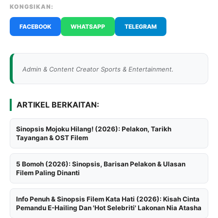
KONGSIKAN:
FACEBOOK
WHATSAPP
TELEGRAM
Admin & Content Creator Sports & Entertainment.
ARTIKEL BERKAITAN:
Sinopsis Mojoku Hilang! (2026): Pelakon, Tarikh
Tayangan & OST Filem
5 Bomoh (2026): Sinopsis, Barisan Pelakon & Ulasan
Filem Paling Dinanti
Info Penuh & Sinopsis Filem Kata Hati (2026): Kisah Cinta
Pemandu E-Hailing Dan 'Hot Selebriti' Lakonan Nia Atasha