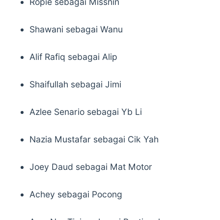
Ropie sebagai Missnin
Shawani sebagai Wanu
Alif Rafiq sebagai Alip
Shaifullah sebagai Jimi
Azlee Senario sebagai Yb Li
Nazia Mustafar sebagai Cik Yah
Joey Daud sebagai Mat Motor
Achey sebagai Pocong