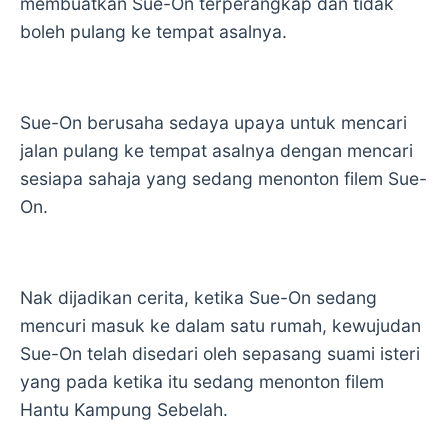
membuatkan Sue-On terperangkap dan tidak
boleh pulang ke tempat asalnya.
Sue-On berusaha sedaya upaya untuk mencari
jalan pulang ke tempat asalnya dengan mencari
sesiapa sahaja yang sedang menonton filem Sue-
On.
Nak dijadikan cerita, ketika Sue-On sedang
mencuri masuk ke dalam satu rumah, kewujudan
Sue-On telah disedari oleh sepasang suami isteri
yang pada ketika itu sedang menonton filem
Hantu Kampung Sebelah.