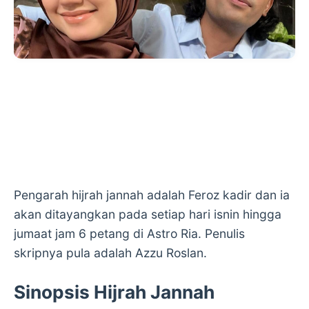
Pengarah hijrah jannah adalah Feroz kadir dan ia
akan ditayangkan pada setiap hari isnin hingga
jumaat jam 6 petang di Astro Ria. Penulis
skripnya pula adalah Azzu Roslan.
Sinopsis Hijrah Jannah