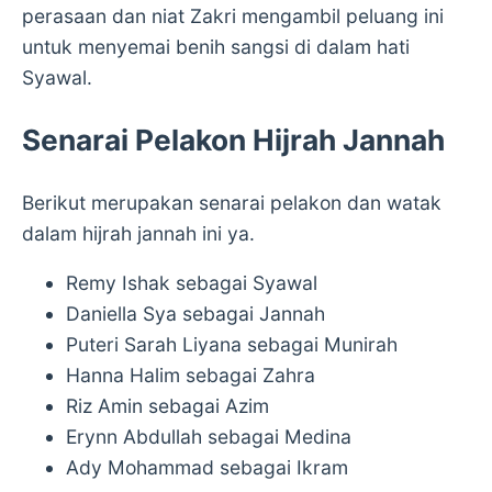
perasaan dan niat Zakri mengambil peluang ini
untuk menyemai benih sangsi di dalam hati
Syawal.
Senarai Pelakon Hijrah Jannah
Berikut merupakan senarai pelakon dan watak
dalam hijrah jannah ini ya.
Remy Ishak sebagai Syawal
Daniella Sya sebagai Jannah
Puteri Sarah Liyana sebagai Munirah
Hanna Halim sebagai Zahra
Riz Amin sebagai Azim
Erynn Abdullah sebagai Medina
Ady Mohammad sebagai Ikram