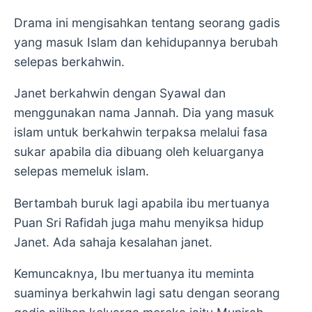
Drama ini mengisahkan tentang seorang gadis
yang masuk Islam dan kehidupannya berubah
selepas berkahwin.
Janet berkahwin dengan Syawal dan
menggunakan nama Jannah. Dia yang masuk
islam untuk berkahwin terpaksa melalui fasa
sukar apabila dia dibuang oleh keluarganya
selepas memeluk islam.
Bertambah buruk lagi apabila ibu mertuanya
Puan Sri Rafidah juga mahu menyiksa hidup
Janet. Ada sahaja kesalahan janet.
Kemuncaknya, Ibu mertuanya itu meminta
suaminya berkahwin lagi satu dengan seorang