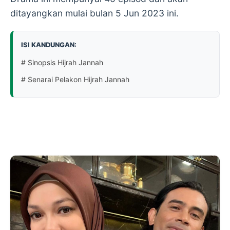
ditayangkan mulai bulan 5 Jun 2023 ini.
ISI KANDUNGAN:
# Sinopsis Hijrah Jannah
# Senarai Pelakon Hijrah Jannah