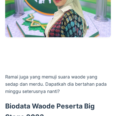
Ramai juga yang memuji suara waode yang
sedap dan merdu. Dapatkah dia bertahan pada
minggu seterusnya nanti?
Biodata Waode Peserta Big