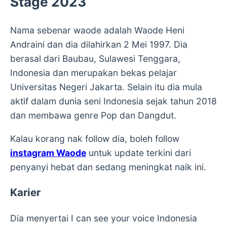
Stage 2023
Nama sebenar waode adalah Waode Heni
Andraini dan dia dilahirkan 2 Mei 1997. Dia
berasal dari Baubau, Sulawesi Tenggara,
Indonesia dan merupakan bekas pelajar
Universitas Negeri Jakarta. Selain itu dia mula
aktif dalam dunia seni Indonesia sejak tahun 2018
dan membawa genre Pop dan Dangdut.
Kalau korang nak follow dia, boleh follow
instagram Waode
untuk update terkini dari
penyanyi hebat dan sedang meningkat naik ini.
Karier
Dia menyertai I can see your voice Indonesia