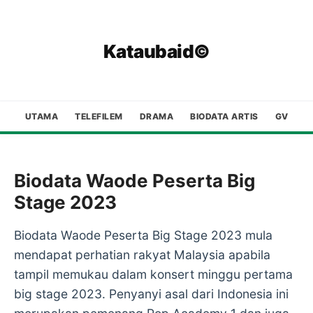
Kataubaid©
UTAMA
TELEFILEM
DRAMA
BIODATA ARTIS
GV
Biodata Waode Peserta Big
Stage 2023
Biodata Waode Peserta Big Stage 2023 mula
mendapat perhatian rakyat Malaysia apabila
tampil memukau dalam konsert minggu pertama
big stage 2023. Penyanyi asal dari Indonesia ini