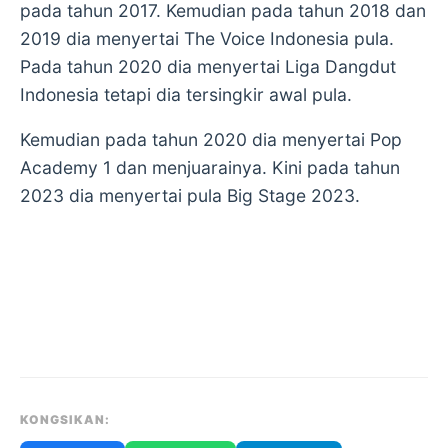
pada tahun 2017. Kemudian pada tahun 2018 dan
2019 dia menyertai The Voice Indonesia pula.
Pada tahun 2020 dia menyertai Liga Dangdut
Indonesia tetapi dia tersingkir awal pula.
Kemudian pada tahun 2020 dia menyertai Pop
Academy 1 dan menjuarainya. Kini pada tahun
2023 dia menyertai pula Big Stage 2023.
KONGSIKAN: