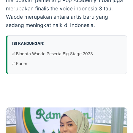
merupakan pemenang Pop Academy 1 dan juga
merupakan finalis the voice indonesia 3 tau.
Waode merupakan antara artis baru yang
sedang meningkat naik di Indonesia.
ISI KANDUNGAN:
# Biodata Waode Peserta Big Stage 2023
# Karier