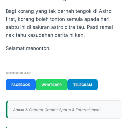
Bagi korang yang tak pernah tengok di Astro
first, korang boleh tonton semula apada hari
sabtu ini di saluran astro citra tau. Pasti ramai
nak tahu kesudahan cerita ni kan.
Selamat menonton.
KONGSIKAN:
FACEBOOK
WHATSAPP
TELEGRAM
Admin & Content Creator Sports & Entertainment.