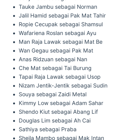
Tauke Jambu sebagai Norman
Jalil Hamid sebagai Pak Mat Tahir
Ropie Cecupak sebagai Shamsul
Wafariena Roslan sebagai Ayu
Man Raja Lawak sebagai Mat Be
Wan Gegau sebagai Pak Mat
Anas Ridzuan sebagai Nan
Che Mat sebagai Tai Burung
Tapai Raja Lawak sebagai Usop
Nizam Jentik-Jentik sebagai Sudin
Souya sebagai Zaidi Metal
Kimmy Low sebagai Adam Sahar
Shendo Kiut sebagai Abang Lif
Douglas Lim sebagai Ah Cai
Sathiya sebagai Praba
Sheila Mambo sebagai Mak Intan