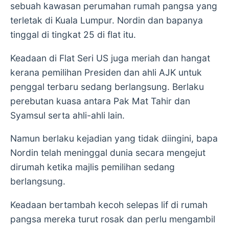
sebuah kawasan perumahan rumah pangsa yang
terletak di Kuala Lumpur. Nordin dan bapanya
tinggal di tingkat 25 di flat itu.
Keadaan di Flat Seri US juga meriah dan hangat
kerana pemilihan Presiden dan ahli AJK untuk
penggal terbaru sedang berlangsung. Berlaku
perebutan kuasa antara Pak Mat Tahir dan
Syamsul serta ahli-ahli lain.
Namun berlaku kejadian yang tidak diingini, bapa
Nordin telah meninggal dunia secara mengejut
dirumah ketika majlis pemilihan sedang
berlangsung.
Keadaan bertambah kecoh selepas lif di rumah
pangsa mereka turut rosak dan perlu mengambil