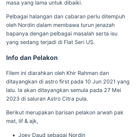
masa yang lama untuk dibaiki.
Pelbagai halangan dan cabaran perlu ditempuh
oleh Nordin dalam membawa turun jenazah
bapanya dengan pelbagai masalah serta isu
yang sedang terjadi di Flat Seri US.
Info dan Pelakon
Filem ini diarahkan oleh Khir Rahman dan
ditayangkan di astro first pada 10 Jun 2021 yang
lalu. Ia akan ditayangkan semula pada 27 Mei
2023 di saluran Astro Citra pula.
Berikut merupakan barisan pelakon arwah pak
mat, lif & ajk,
Joey Daud sebagai Nordin