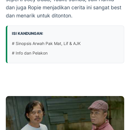
dan juga Ropie menjadikan cerita ini sangat best
dan menarik untuk ditonton.
ISI KANDUNGAN:
# Sinopsis Arwah Pak Mat, Lif & AJK
# Info dan Pelakon