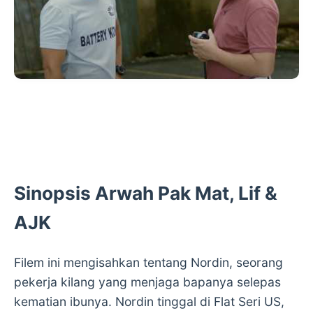
Sinopsis Arwah Pak Mat, Lif &
AJK
Filem ini mengisahkan tentang Nordin, seorang
pekerja kilang yang menjaga bapanya selepas
kematian ibunya. Nordin tinggal di Flat Seri US,