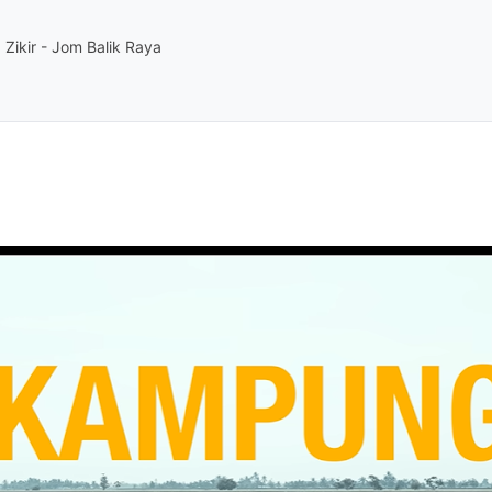
a Zikir - Jom Balik Raya