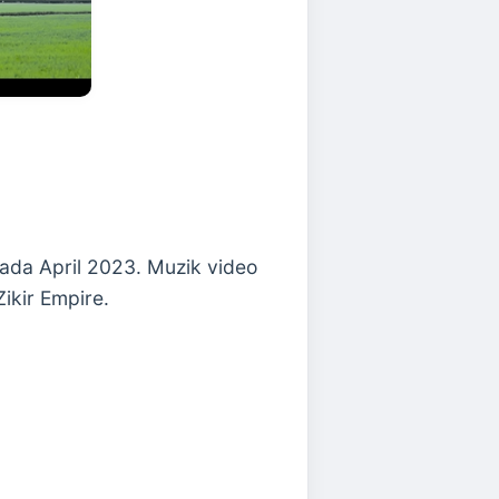
pada April 2023. Muzik video
ikir Empire.