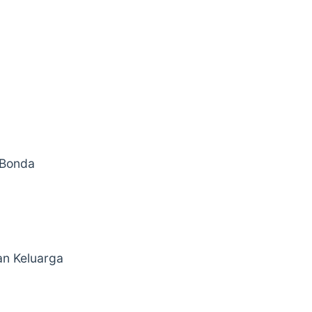
 Bonda
n Keluarga