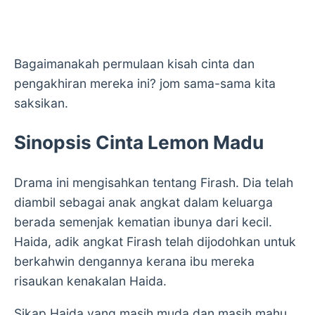
Bagaimanakah permulaan kisah cinta dan
pengakhiran mereka ini? jom sama-sama kita
saksikan.
Sinopsis Cinta Lemon Madu
Drama ini mengisahkan tentang Firash. Dia telah
diambil sebagai anak angkat dalam keluarga
berada semenjak kematian ibunya dari kecil.
Haida, adik angkat Firash telah dijodohkan untuk
berkahwin dengannya kerana ibu mereka
risaukan kenakalan Haida.
Sikap Haida yang masih muda dan masih mahu