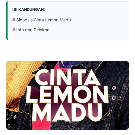
ISI KANDUNGAN:
# Sinopsis Cinta Lemon Madu
# Info dan Pelakon