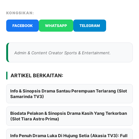
KONGSIKAN:
FACEBOOK
WHATSAPP
TELEGRAM
Admin & Content Creator Sports & Entertainment.
ARTIKEL BERKAITAN:
Info & Sinopsis Drama Santau Perempuan Terlarang (Slot
Samarinda TV3)
Biodata Pelakon & Sinopsis Drama Kasih Yang Terkorban
(Slot Tiara Astro Prima)
Info Penuh Drama Luka Di Hujung Setia (Akasia TV3): Full