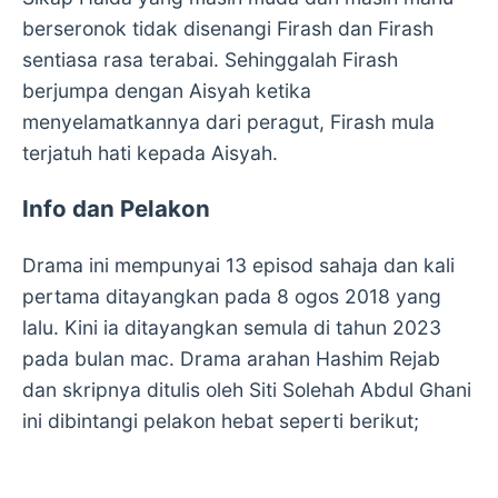
berseronok tidak disenangi Firash dan Firash
sentiasa rasa terabai. Sehinggalah Firash
berjumpa dengan Aisyah ketika
menyelamatkannya dari peragut, Firash mula
terjatuh hati kepada Aisyah.
Info dan Pelakon
Drama ini mempunyai 13 episod sahaja dan kali
pertama ditayangkan pada 8 ogos 2018 yang
lalu. Kini ia ditayangkan semula di tahun 2023
pada bulan mac. Drama arahan Hashim Rejab
dan skripnya ditulis oleh Siti Solehah Abdul Ghani
ini dibintangi pelakon hebat seperti berikut;