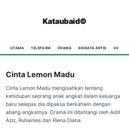
Kataubaid©
UTAMA
TELEFILEM
DRAMA
BIODATA ARTIS
GV
Cinta Lemon Madu
Cinta Lemon Madu mengisahkan tentang
kehidupan seorang anak angkat dalam keluarga
baru selepas dia dipaksa berkahwin dengan
abang angkatnya. Drama ini dibintangi oleh Aidil
Aziz, Ruhainies dan Riena Diana.