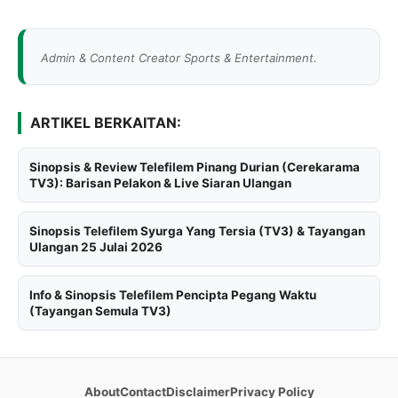
Admin & Content Creator Sports & Entertainment.
ARTIKEL BERKAITAN:
Sinopsis & Review Telefilem Pinang Durian (Cerekarama
TV3): Barisan Pelakon & Live Siaran Ulangan
Sinopsis Telefilem Syurga Yang Tersia (TV3) & Tayangan
Ulangan 25 Julai 2026
Info & Sinopsis Telefilem Pencipta Pegang Waktu
(Tayangan Semula TV3)
About
Contact
Disclaimer
Privacy Policy