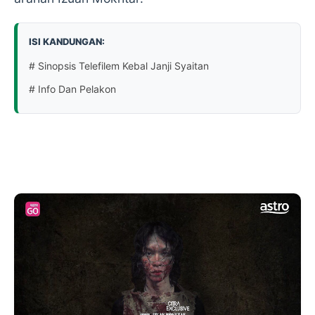
ISI KANDUNGAN:
# Sinopsis Telefilem Kebal Janji Syaitan
# Info Dan Pelakon