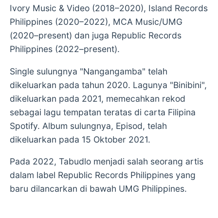
Ivory Music & Video (2018–2020), Island Records
Philippines (2020–2022), MCA Music/UMG
(2020–present) dan juga Republic Records
Philippines (2022–present).
Single sulungnya "Nangangamba" telah
dikeluarkan pada tahun 2020. Lagunya "Binibini",
dikeluarkan pada 2021, memecahkan rekod
sebagai lagu tempatan teratas di carta Filipina
Spotify. Album sulungnya, Episod, telah
dikeluarkan pada 15 Oktober 2021.
Pada 2022, Tabudlo menjadi salah seorang artis
dalam label Republic Records Philippines yang
baru dilancarkan di bawah UMG Philippines.