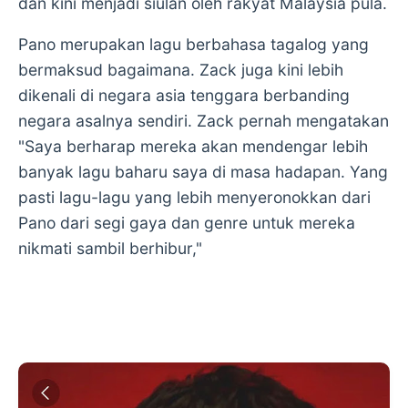
dan kini menjadi siulan oleh rakyat Malaysia pula.
Pano merupakan lagu berbahasa tagalog yang
bermaksud bagaimana. Zack juga kini lebih
dikenali di negara asia tenggara berbanding
negara asalnya sendiri. Zack pernah mengatakan
"Saya berharap mereka akan mendengar lebih
banyak lagu baharu saya di masa hadapan. Yang
pasti lagu-lagu yang lebih menyeronokkan dari
Pano dari segi gaya dan genre untuk mereka
nikmati sambil berhibur,"