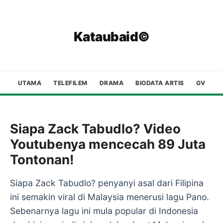
Kataubaid©
UTAMA
TELEFILEM
DRAMA
BIODATA ARTIS
GV
Siapa Zack Tabudlo? Video
Youtubenya mencecah 89 Juta
Tontonan!
Siapa Zack Tabudlo? penyanyi asal dari Filipina
ini semakin viral di Malaysia menerusi lagu Pano.
Sebenarnya lagu ini mula popular di Indonesia