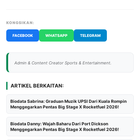
KONGSIKAN:
FACEBOOK
WHATSAPP
TELEGRAM
Admin & Content Creator Sports & Entertainment.
ARTIKEL BERKAITAN:
Biodata Sabrina: Graduan Muzik UPSI Dari Kuala Rompin
Menggegarkan Pentas Big Stage X Rocketfuel 2026!
Biodata Danny: Wajah Baharu Dari Port Dickson
Menggegarkan Pentas Big Stage X Rocketfuel 2026!