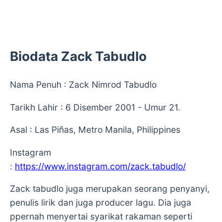
Biodata Zack Tabudlo
Nama Penuh : Zack Nimrod Tabudlo
Tarikh Lahir : 6 Disember 2001 - Umur 21.
Asal : Las Piñas, Metro Manila, Philippines
Instagram
:
https://www.instagram.com/zack.tabudlo/
Zack tabudlo juga merupakan seorang penyanyi,
penulis lirik dan juga producer lagu. Dia juga
ppernah menyertai syarikat rakaman seperti