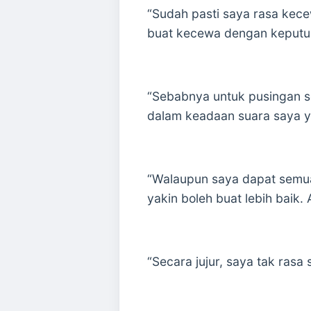
“Sudah pasti saya rasa kece
buat kecewa dengan keputus
“Sebabnya untuk pusingan s
dalam keadaan suara saya y
“Walaupun saya dapat semua p
yakin boleh buat lebih baik.
“Secara jujur, saya tak rasa