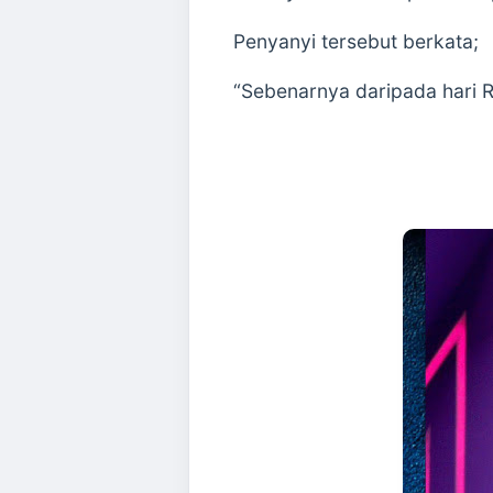
Penyanyi tersebut berkata;
“Sebenarnya daripada hari R