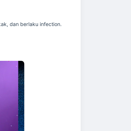
k, dan berlaku infection.