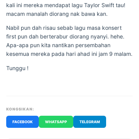
kali ini mereka mendapat lagu Taylor Swift tau!
macam manalah diorang nak bawa kan.
Nabil pun dah risau sebab lagu masa konsert
first pun dah berterabur diorang nyanyi. hehe.
Apa-apa pun kita nantikan persembahan
kesemua mereka pada hari ahad ini jam 9 malam.
Tunggu !
KONGSIKAN:
FACEBOOK
WHATSAPP
TELEGRAM