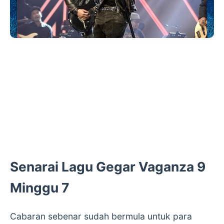
Senarai Lagu Gegar Vaganza 9
Minggu 7
Cabaran sebenar sudah bermula untuk para