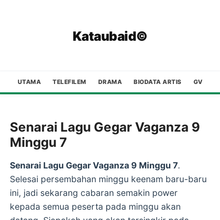
Kataubaid©
UTAMA
TELEFILEM
DRAMA
BIODATA ARTIS
GV
Senarai Lagu Gegar Vaganza 9
Minggu 7
Senarai Lagu Gegar Vaganza 9 Minggu 7
.
Selesai persembahan minggu keenam baru-baru
ini, jadi sekarang cabaran semakin power
kepada semua peserta pada minggu akan