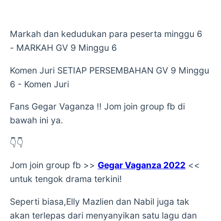
Markah dan kedudukan para peserta minggu 6
- MARKAH GV 9 Minggu 6
Komen Juri SETIAP PERSEMBAHAN GV 9 Minggu
6 - Komen Juri
Fans Gegar Vaganza !! Jom join group fb di
bawah ini ya.
👇👇
Jom join group fb >>
Gegar Vaganza 2022
<<
untuk tengok drama terkini!
Seperti biasa,Elly Mazlien dan Nabil juga tak
akan terlepas dari menyanyikan satu lagu dan