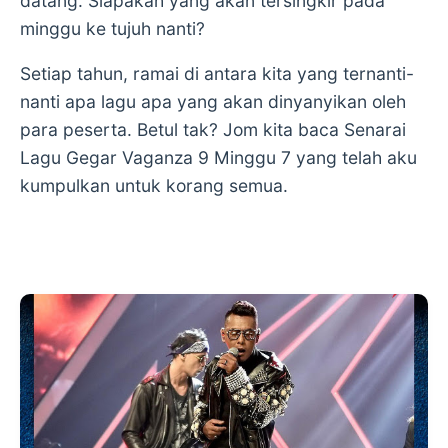
datang. Siapakah yang akan tersingkir pada
minggu ke tujuh nanti?
Setiap tahun, ramai di antara kita yang ternanti-
nanti apa lagu apa yang akan dinyanyikan oleh
para peserta. Betul tak? Jom kita baca Senarai
Lagu Gegar Vaganza 9 Minggu 7 yang telah aku
kumpulkan untuk korang semua.