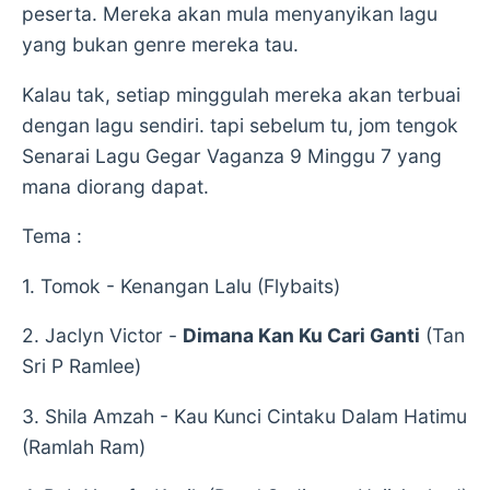
peserta. Mereka akan mula menyanyikan lagu
yang bukan genre mereka tau.
Kalau tak, setiap minggulah mereka akan terbuai
dengan lagu sendiri. tapi sebelum tu, jom tengok
Senarai Lagu Gegar Vaganza 9 Minggu 7 yang
mana diorang dapat.
Tema :
1. Tomok - Kenangan Lalu (Flybaits)
2. Jaclyn Victor -
Dimana Kan Ku Cari Ganti
(Tan
Sri P Ramlee)
3. Shila Amzah - Kau Kunci Cintaku Dalam Hatimu
(Ramlah Ram)