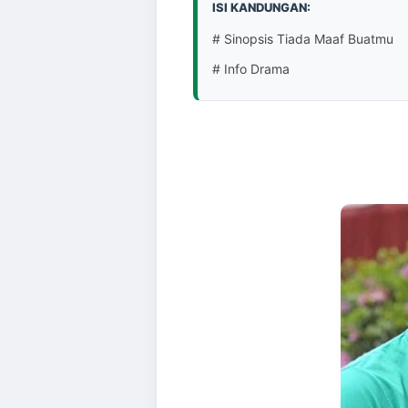
ISI KANDUNGAN:
# Sinopsis Tiada Maaf Buatmu
# Info Drama