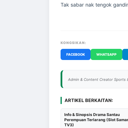
Tak sabar nak tengok gandin
KONGSIKAN:
FACEBOOK
WHATSAPP
Admin & Content Creator Sports 
ARTIKEL BERKAITAN:
Info & Sinopsis Drama Santau
Perempuan Terlarang (Slot Sama
TV3)