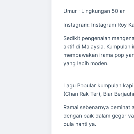
Umur : Lingkungan 50 an
Instagram: Instagram Roy Ka
Sedikit pengenalan mengena
aktif di Malaysia. Kumpulan
membawakan irama pop yang 
yang lebih moden.
Lagu Popular kumpulan kapil
(Chan Rak Ter), Biar Berjau
Ramai sebenarnya peminat a
dengan baik dalam gegar va
pula nanti ya.