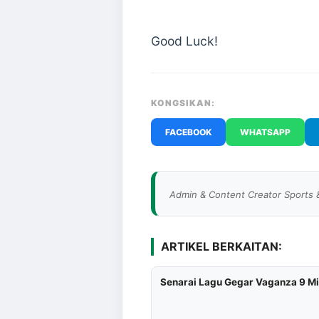
Good Luck!
KONGSIKAN:
FACEBOOK
WHATSAPP
Admin & Content Creator Sports 
ARTIKEL BERKAITAN:
Senarai Lagu Gegar Vaganza 9 M