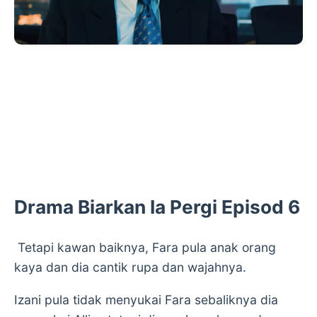
Drama Biarkan Ia Pergi Episod 6
Tetapi kawan baiknya, Fara pula anak orang
kaya dan dia cantik rupa dan wajahnya.
Izani pula tidak menyukai Fara sebaliknya dia