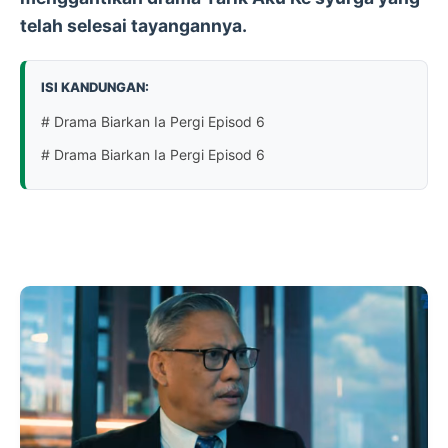
telah selesai tayangannya.
ISI KANDUNGAN:
# Drama Biarkan Ia Pergi Episod 6
# Drama Biarkan Ia Pergi Episod 6