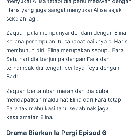
menyukai Allisa tetapi dia perlu melawan dengan
Haris yang juga sangat menyukai Allisa sejak
sekolah lagi.
Zaquan pula mempunyai dendam dengan Elina,
kerana perempuan itu sahabat baiknya si Haris
membunuh diri. Elina merupakan sepupu Fara.
Satu hari dia berjumpa dengan Fara dan
ternampak dia tengah berfoya-foya dengan
Badri.
Zaquan bertambah marah dan dia cuba
mendapatkan maklumat Elina dari Fara tetapi
Fara tak mahu kasi tahu sebab nak jaga
keselamatan Elina.
Drama Biarkan Ia Pergi Episod 6