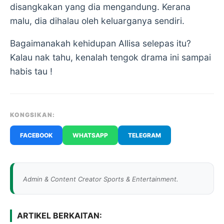
disangkakan yang dia mengandung. Kerana
malu, dia dihalau oleh keluarganya sendiri.
Bagaimanakah kehidupan Allisa selepas itu?
Kalau nak tahu, kenalah tengok drama ini sampai
habis tau !
KONGSIKAN:
FACEBOOK
WHATSAPP
TELEGRAM
Admin & Content Creator Sports & Entertainment.
ARTIKEL BERKAITAN: