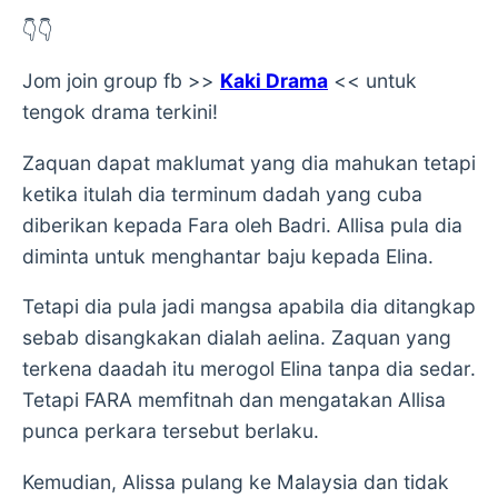
👇👇
Jom join group fb >>
Kaki Drama
<< untuk
tengok drama terkini!
Zaquan dapat maklumat yang dia mahukan tetapi
ketika itulah dia terminum dadah yang cuba
diberikan kepada Fara oleh Badri. Allisa pula dia
diminta untuk menghantar baju kepada Elina.
Tetapi dia pula jadi mangsa apabila dia ditangkap
sebab disangkakan dialah aelina. Zaquan yang
terkena daadah itu merogol Elina tanpa dia sedar.
Tetapi FARA memfitnah dan mengatakan Allisa
punca perkara tersebut berlaku.
Kemudian, Alissa pulang ke Malaysia dan tidak