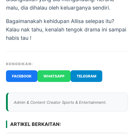
malu, dia dihalau oleh keluarganya sendiri.
Bagaimanakah kehidupan Allisa selepas itu?
Kalau nak tahu, kenalah tengok drama ini sampai
habis tau !
KONGSIKAN:
FACEBOOK
WHATSAPP
TELEGRAM
Admin & Content Creator Sports & Entertainment.
ARTIKEL BERKAITAN: