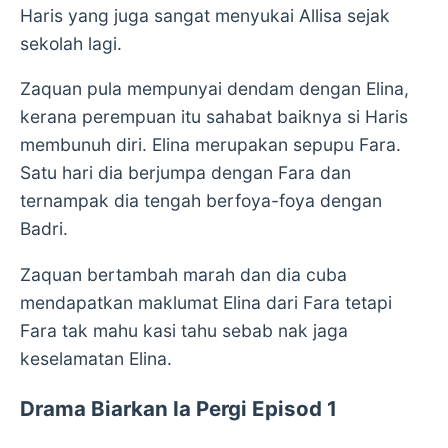
Haris yang juga sangat menyukai Allisa sejak
sekolah lagi.
Zaquan pula mempunyai dendam dengan Elina,
kerana perempuan itu sahabat baiknya si Haris
membunuh diri. Elina merupakan sepupu Fara.
Satu hari dia berjumpa dengan Fara dan
ternampak dia tengah berfoya-foya dengan
Badri.
Zaquan bertambah marah dan dia cuba
mendapatkan maklumat Elina dari Fara tetapi
Fara tak mahu kasi tahu sebab nak jaga
keselamatan Elina.
Drama Biarkan Ia Pergi Episod 1