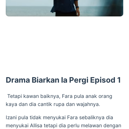
Drama Biarkan Ia Pergi Episod 1
Tetapi kawan baiknya, Fara pula anak orang
kaya dan dia cantik rupa dan wajahnya.
Izani pula tidak menyukai Fara sebaliknya dia
menyukai Allisa tetapi dia perlu melawan dengan