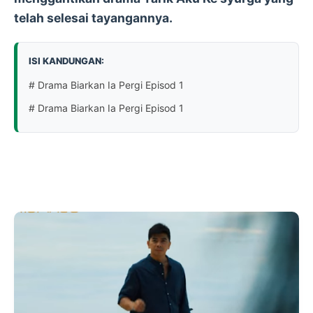
telah selesai tayangannya.
ISI KANDUNGAN:
# Drama Biarkan Ia Pergi Episod 1
# Drama Biarkan Ia Pergi Episod 1