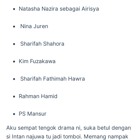
Natasha Nazira sebagai Airisya
Nina Juren
Sharifah Shahora
Kim Fuzakawa
Sharifah Fathimah Hawra
Rahman Hamid
PS Mansur
Aku sempat tengok drama ni, suka betul dengan
si Intan najuwa tu jadi tomboi. Memang nampak