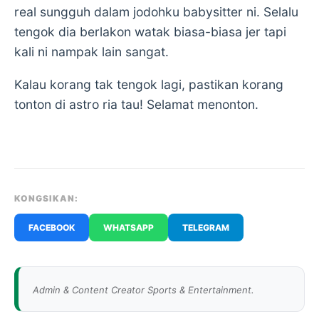
real sungguh dalam jodohku babysitter ni. Selalu
tengok dia berlakon watak biasa-biasa jer tapi
kali ni nampak lain sangat.
Kalau korang tak tengok lagi, pastikan korang
tonton di astro ria tau! Selamat menonton.
KONGSIKAN:
FACEBOOK
WHATSAPP
TELEGRAM
Admin & Content Creator Sports & Entertainment.