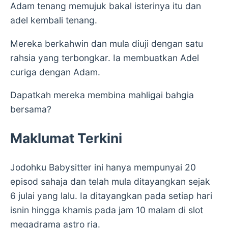
Adam tenang memujuk bakal isterinya itu dan
adel kembali tenang.
Mereka berkahwin dan mula diuji dengan satu
rahsia yang terbongkar. Ia membuatkan Adel
curiga dengan Adam.
Dapatkah mereka membina mahligai bahgia
bersama?
Maklumat Terkini
Jodohku Babysitter ini hanya mempunyai 20
episod sahaja dan telah mula ditayangkan sejak
6 julai yang lalu. Ia ditayangkan pada setiap hari
isnin hingga khamis pada jam 10 malam di slot
megadrama astro ria.