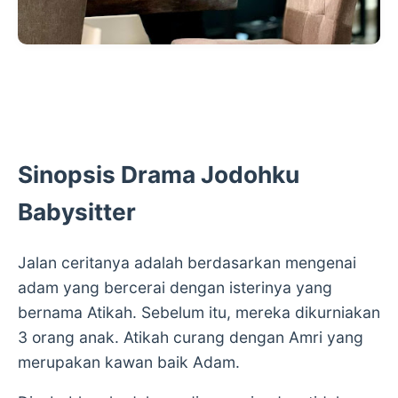
Sinopsis Drama Jodohku
Babysitter
Jalan ceritanya adalah berdasarkan mengenai
adam yang bercerai dengan isterinya yang
bernama Atikah. Sebelum itu, mereka dikurniakan
3 orang anak. Atikah curang dengan Amri yang
merupakan kawan baik Adam.