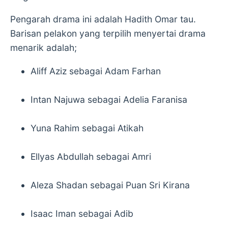
Pengarah drama ini adalah Hadith Omar tau.
Barisan pelakon yang terpilih menyertai drama
menarik adalah;
Aliff Aziz sebagai Adam Farhan
Intan Najuwa sebagai Adelia Faranisa
Yuna Rahim sebagai Atikah
Ellyas Abdullah sebagai Amri
Aleza Shadan sebagai Puan Sri Kirana
Isaac Iman sebagai Adib