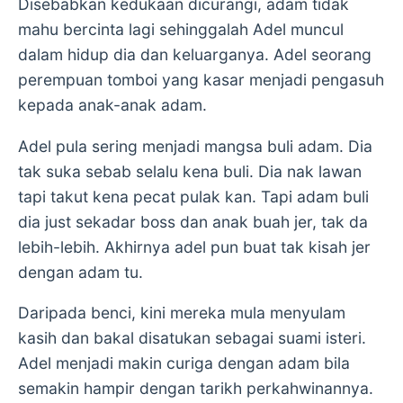
Disebabkan kedukaan dicurangi, adam tidak
mahu bercinta lagi sehinggalah Adel muncul
dalam hidup dia dan keluarganya. Adel seorang
perempuan tomboi yang kasar menjadi pengasuh
kepada anak-anak adam.
Adel pula sering menjadi mangsa buli adam. Dia
tak suka sebab selalu kena buli. Dia nak lawan
tapi takut kena pecat pulak kan. Tapi adam buli
dia just sekadar boss dan anak buah jer, tak da
lebih-lebih. Akhirnya adel pun buat tak kisah jer
dengan adam tu.
Daripada benci, kini mereka mula menyulam
kasih dan bakal disatukan sebagai suami isteri.
Adel menjadi makin curiga dengan adam bila
semakin hampir dengan tarikh perkahwinannya.