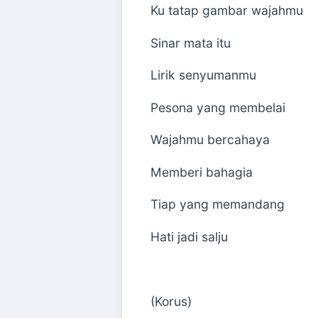
Ku tatap gambar wajahmu
Sinar mata itu
Lirik senyumanmu
Pesona yang membelai
Wajahmu bercahaya
Memberi bahagia
Tiap yang memandang
Hati jadi salju
(Korus)