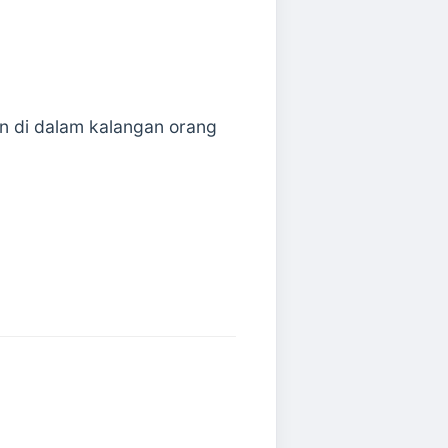
n di dalam kalangan orang