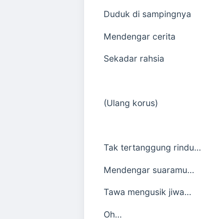
Duduk di sampingnya
Mendengar cerita
Sekadar rahsia
(Ulang korus)
Tak tertanggung rindu…
Mendengar suaramu…
Tawa mengusik jiwa…
Oh…