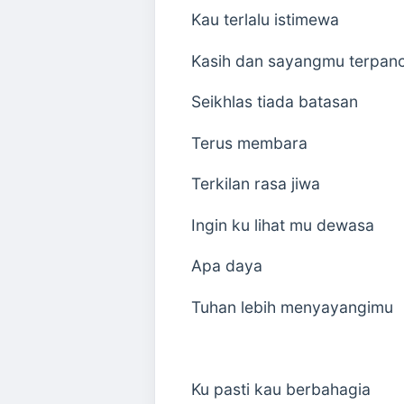
Kau terlalu istimewa
Kasih dan sayangmu terpan
Seikhlas tiada batasan
Terus membara
Terkilan rasa jiwa
Ingin ku lihat mu dewasa
Apa daya
Tuhan lebih menyayangimu
Ku pasti kau berbahagia