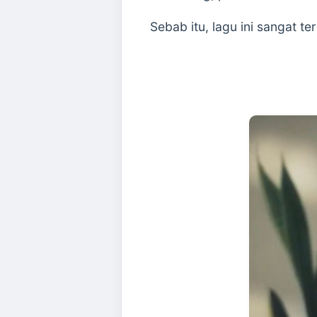
Sebab itu, lagu ini sangat te