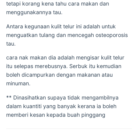
tetapi korang kena tahu cara makan dan
menggunakannya tau.
Antara kegunaan kulit telur ini adalah untuk
menguatkan tulang dan mencegah osteoporosis
tau.
cara nak makan dia adalah mengisar kulit telur
itu selepas merebusnya. Serbuk itu kemudian
boleh dicampurkan dengan makanan atau
minuman.
** Dinasihatkan supaya tidak mengambilnya
dalam kuantiti yang banyak kerana ia boleh
memberi kesan kepada buah pinggang