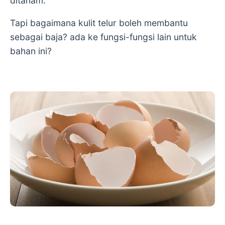
ditanam.
Tapi bagaimana kulit telur boleh membantu
sebagai baja? ada ke fungsi-fungsi lain untuk
bahan ini?