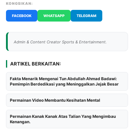
KONGSIKAN:
FACEBOOK
WHATSAPP
TELEGRAM
Admin & Content Creator Sports & Entertainment.
ARTIKEL BERKAITAN:
Fakta Menarik Mengenai Tun Abdullah Ahmad Badawi:
Pemimpin Berdedikasi yang Meninggalkan Jejak Besar
Permainan Video Membantu Kesihatan Mental
Permainan Kanak Kanak Atas Talian Yang Mengimbau
Kenangan.