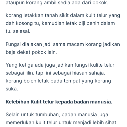
ataupun korang ambil sedia ada dari pokok.
korang letakkan tanah sikit dalam kulit telur yang
dah kosong tu, kemudian letak biji benih dalam
tu. selesai.
Fungsi dia akan jadi sama macam korang jadikan
baja dekat pokok lain.
Yang ketiga ada juga jadikan fungsi kulite telur
sebagai lilin. tapi ini sebagai hiasan sahaja.
korang boleh letak pada tempat yang korang
suka.
Kelebihan Kulit telur kepada badan manusia.
Selain untuk tumbuhan, badan manusia juga
memerlukan kulit telur untuk menjadi lebih sihat