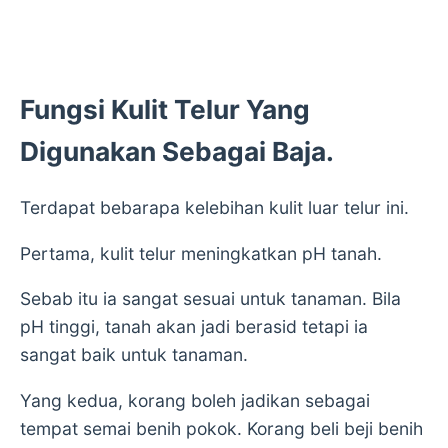
Fungsi Kulit Telur Yang
Digunakan Sebagai Baja.
Terdapat bebarapa kelebihan kulit luar telur ini.
Pertama, kulit telur meningkatkan pH tanah.
Sebab itu ia sangat sesuai untuk tanaman. Bila
pH tinggi, tanah akan jadi berasid tetapi ia
sangat baik untuk tanaman.
Yang kedua, korang boleh jadikan sebagai
tempat semai benih pokok. Korang beli beji benih