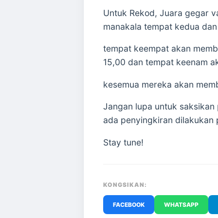
Untuk Rekod, Juara gegar v
manakala tempat kedua dan
tempat keempat akan memba
15,00 dan tempat keenam a
kesemua mereka akan memba
Jangan lupa untuk saksikan
ada penyingkiran dilakukan
Stay tune!
KONGSIKAN:
FACEBOOK
WHATSAPP