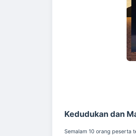
Kedudukan dan Ma
Semalam 10 orang peserta t