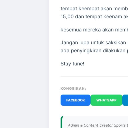
tempat keempat akan memba
15,00 dan tempat keenam a
kesemua mereka akan memba
Jangan lupa untuk saksikan
ada penyingkiran dilakukan
Stay tune!
KONGSIKAN:
FACEBOOK
WHATSAPP
Admin & Content Creator Sports 