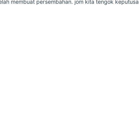
elah membuat persembahan. jom kita tengok keputus