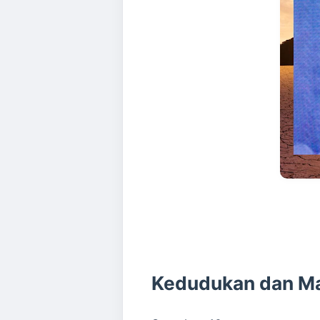
Kedudukan dan Ma