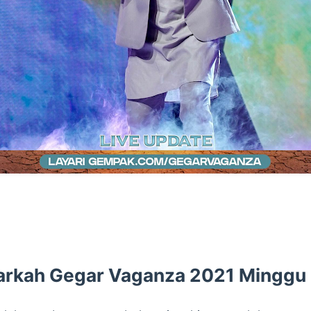
rkah Gegar Vaganza 2021 Minggu