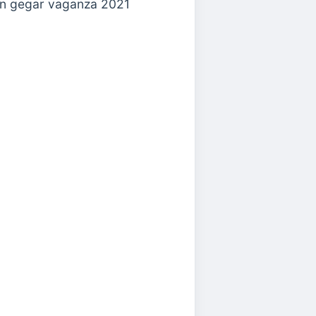
an gegar vaganza 2021