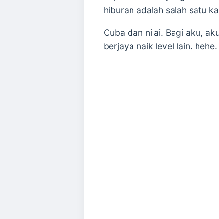
hiburan adalah salah satu k
Cuba dan nilai. Bagi aku, a
berjaya naik level lain. hehe