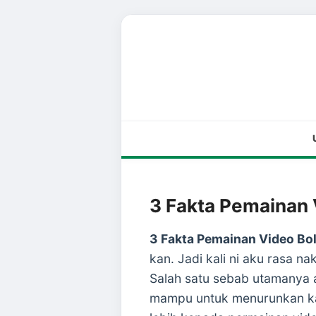
3 Fakta Pemainan 
3 Fakta Pemainan Video Bo
kan. Jadi kali ni aku rasa n
Salah satu sebab utamanya 
mampu untuk menurunkan kad