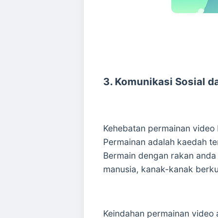
3. Komunikasi Sosial d
Kehebatan permainan video b
Permainan adalah kaedah te
Bermain dengan rakan anda 
manusia, kanak-kanak berku
Keindahan permainan video a