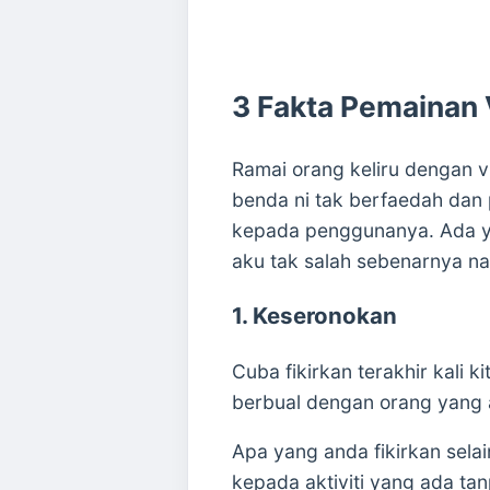
3 Fakta Pemainan 
Ramai orang keliru dengan v
benda ni tak berfaedah dan
kepada penggunanya. Ada ya
aku tak salah sebenarnya na
1. Keseronokan
Cuba fikirkan terakhir kali
berbual dengan orang yang 
Apa yang anda fikirkan sel
kepada aktiviti yang ada t