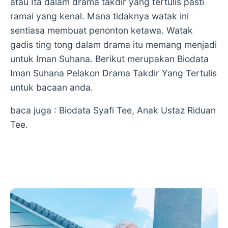
atau Ita dalam drama takdir yang tertulis pasti
ramai yang kenal. Mana tidaknya watak ini
sentiasa membuat penonton ketawa. Watak
gadis ting tong dalam drama itu memang menjadi
untuk Iman Suhana. Berikut merupakan Biodata
Iman Suhana Pelakon Drama Takdir Yang Tertulis
untuk bacaan anda.
baca juga : Biodata Syafi Tee, Anak Ustaz Riduan
Tee.