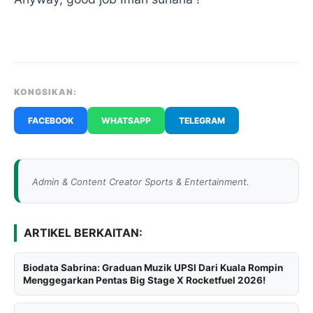
KONGSIKAN:
FACEBOOK
WHATSAPP
TELEGRAM
Admin & Content Creator Sports & Entertainment.
ARTIKEL BERKAITAN:
Biodata Sabrina: Graduan Muzik UPSI Dari Kuala Rompin
Menggegarkan Pentas Big Stage X Rocketfuel 2026!