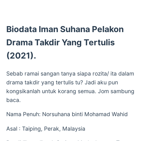
Biodata Iman Suhana Pelakon
Drama Takdir Yang Tertulis
(2021).
Sebab ramai sangan tanya siapa rozita/ ita dalam
drama takdir yang tertulis tu? Jadi aku pun
kongsikanlah untuk korang semua. Jom sambung
baca.
Nama Penuh: Norsuhana binti Mohamad Wahid
Asal : Taiping, Perak, Malaysia