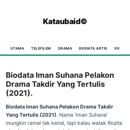
Kataubaid©
UTAMA
TELEFILEM
DRAMA
BIODATA ARTIS
GV
Biodata Iman Suhana Pelakon
Drama Takdir Yang Tertulis
(2021).
Biodata Iman Suhana Pelakon Drama Takdir
Yang Tertulis (2021)
. Nama 'Iman Suhana'
mungkin ramai tak kenal, tapi kalau watak Rozita