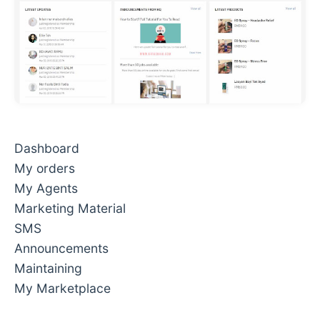
Dashboard
My orders
My Agents
Marketing Material
SMS
Announcements
Maintaining
My Marketplace