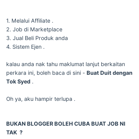
1. Melalui Affiliate .
2. Job di Marketplace
3. Jual Beli Produk anda
4. Sistem Ejen .
kalau anda nak tahu maklumat lanjut berkaitan
perkara ini, boleh baca di sini -
Buat Duit dengan
Tok Syed
.
Oh ya, aku hampir terlupa .
BUKAN BLOGGER BOLEH CUBA BUAT JOB NI
TAK ?