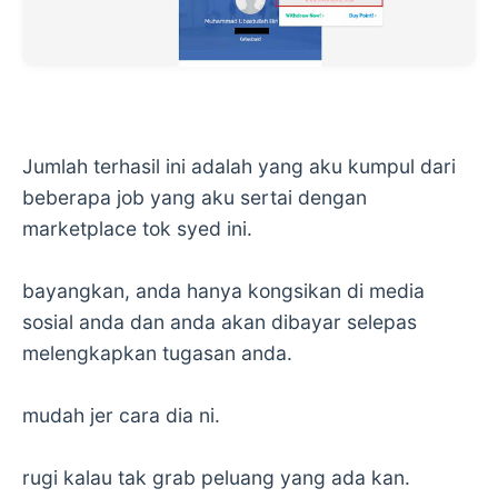
Jumlah terhasil ini adalah yang aku kumpul dari
beberapa job yang aku sertai dengan
marketplace tok syed ini.
bayangkan, anda hanya kongsikan di media
sosial anda dan anda akan dibayar selepas
melengkapkan tugasan anda.
mudah jer cara dia ni.
rugi kalau tak grab peluang yang ada kan.