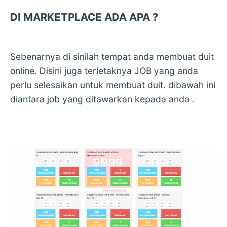
DI MARKETPLACE ADA APA ?
Sebenarnya di sinilah tempat anda membuat duit
online. Disini juga terletaknya JOB yang anda
perlu selesaikan untuk membuat duit. dibawah ini
diantara job yang ditawarkan kepada anda .