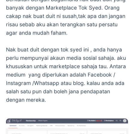
banyak dengan Marketplace Tok Syed. Orang
cakap nak buat duit ni susah,tak apa dan jangan
risau sebab aku akan terangkan satu persatu
agar anda mudah faham.
Nak buat duit dengan tok syed ini , anda hanya
perlu mempunyai akaun media sosial sahaja. aku
khususkan untuk marketplace sahaja tau. Antara
medium yang diperlukan adalah Facebook /
Instagram /Whatsapp atau blog. kalau anda ada
salah satu pun dah boleh jana pendapatan
dengan mereka.