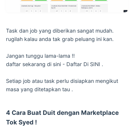
Task dan job yang diberikan sangat mudah.
rugilah kalau anda tak grab peluang ini kan.
Jangan tunggu lama-lama !!
daftar sekarang di sini - Daftar Di SINI .
Setiap job atau task perlu disiapkan mengikut
masa yang ditetapkan tau .
4 Cara Buat Duit dengan Marketplace
Tok Syed !