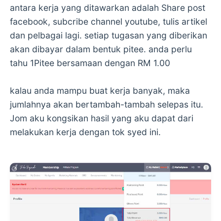
antara kerja yang ditawarkan adalah Share post
facebook, subcribe channel youtube, tulis artikel
dan pelbagai lagi. setiap tugasan yang diberikan
akan dibayar dalam bentuk pitee. anda perlu
tahu 1Pitee bersamaan dengan RM 1.00
kalau anda mampu buat kerja banyak, maka
jumlahnya akan bertambah-tambah selepas itu.
Jom aku kongsikan hasil yang aku dapat dari
melakukan kerja dengan tok syed ini.