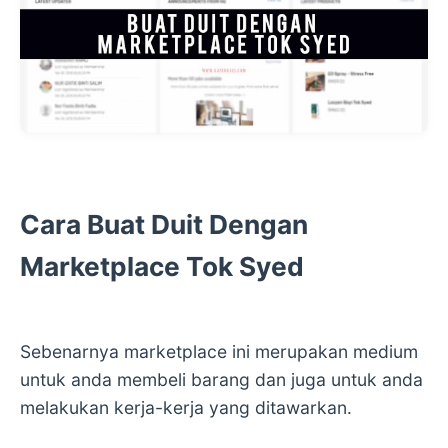
Cara Buat Duit Dengan
Marketplace Tok Syed
Sebenarnya marketplace ini merupakan medium
untuk anda membeli barang dan juga untuk anda
melakukan kerja-kerja yang ditawarkan.