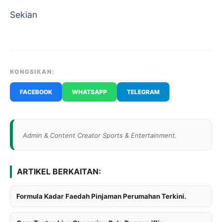
Sekian
KONGSIKAN:
FACEBOOK
WHATSAPP
TELEGRAM
Admin & Content Creator Sports & Entertainment.
ARTIKEL BERKAITAN:
Formula Kadar Faedah Pinjaman Perumahan Terkini.