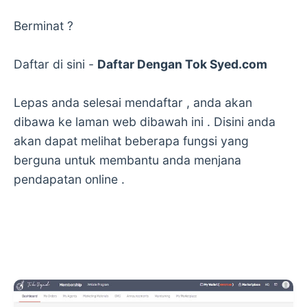
Berminat ?
Daftar di sini -
Daftar Dengan Tok Syed.com
Lepas anda selesai mendaftar , anda akan
dibawa ke laman web dibawah ini . Disini anda
akan dapat melihat beberapa fungsi yang
berguna untuk membantu anda menjana
pendapatan online .