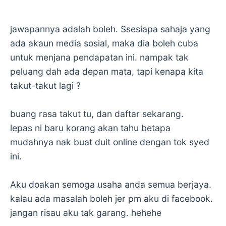
jawapannya adalah boleh. Ssesiapa sahaja yang
ada akaun media sosial, maka dia boleh cuba
untuk menjana pendapatan ini. nampak tak
peluang dah ada depan mata, tapi kenapa kita
takut-takut lagi ?
buang rasa takut tu, dan daftar sekarang.
lepas ni baru korang akan tahu betapa
mudahnya nak buat duit online dengan tok syed
ini.
Aku doakan semoga usaha anda semua berjaya.
kalau ada masalah boleh jer pm aku di facebook.
jangan risau aku tak garang. hehehe