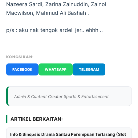
Nazeera Sardi, Zarina Zainuddin, Zainol
Macwilson, Mahmud Ali Bashah .
p/s : aku nak tengok ardell jer.. ehhh ..
KONGSIKAN:
FACEBOOK
WHATSAPP
TELEGRAM
Admin & Content Creator Sports & Entertainment.
ARTIKEL BERKAITAN:
Info & Sinopsis Drama Santau Perempuan Terlarang (Slot