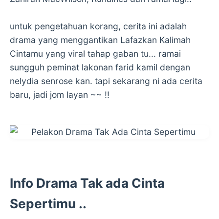
untuk pengetahuan korang, cerita ini adalah
drama yang menggantikan Lafazkan Kalimah
Cintamu yang viral tahap gaban tu... ramai
sungguh peminat lakonan farid kamil dengan
nelydia senrose kan. tapi sekarang ni ada cerita
baru, jadi jom layan ~~ !!
Info Drama Tak ada Cinta
Sepertimu ..