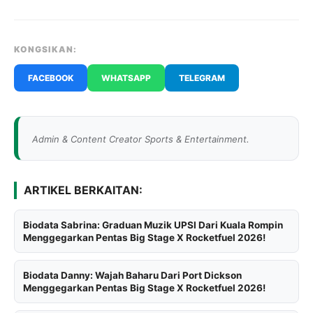
KONGSIKAN:
FACEBOOK
WHATSAPP
TELEGRAM
Admin & Content Creator Sports & Entertainment.
ARTIKEL BERKAITAN:
Biodata Sabrina: Graduan Muzik UPSI Dari Kuala Rompin
Menggegarkan Pentas Big Stage X Rocketfuel 2026!
Biodata Danny: Wajah Baharu Dari Port Dickson
Menggegarkan Pentas Big Stage X Rocketfuel 2026!