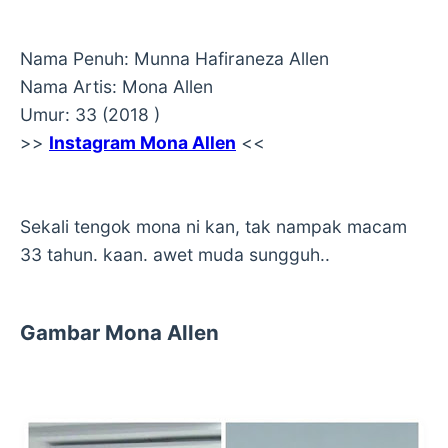
Nama Penuh: Munna Hafiraneza Allen
Nama Artis: Mona Allen
Umur: 33 (2018 )
>>
Instagram Mona Allen
<<
Sekali tengok mona ni kan, tak nampak macam
33 tahun. kaan. awet muda sungguh..
Gambar Mona Allen