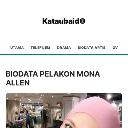
Kataubaid©
UTAMA
TELEFILEM
DRAMA
BIODATA ARTIS
GV
BIODATA PELAKON MONA
ALLEN