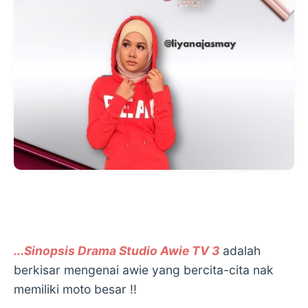
...Sinopsis Drama Studio Awie TV 3
adalah
berkisar mengenai awie yang bercita-cita nak
memiliki moto besar !!