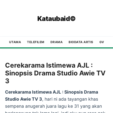
Kataubaid©
UTAMA
TELEFILEM
DRAMA
BIODATA ARTIS
GV
Cerekarama Istimewa AJL :
Sinopsis Drama Studio Awie TV
3
Cerekarama Istimewa AJL : Sinopsis Drama
Studio Awie TV 3
, hari ni ada tayangan khas
sempena anugerah juara lagu ke 31 yang akan