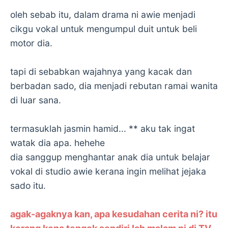
oleh sebab itu, dalam drama ni awie menjadi
cikgu vokal untuk mengumpul duit untuk beli
motor dia.
tapi di sebabkan wajahnya yang kacak dan
berbadan sado, dia menjadi rebutan ramai wanita
di luar sana.
termasuklah jasmin hamid... ** aku tak ingat
watak dia apa. hehehe
dia sanggup menghantar anak dia untuk belajar
vokal di studio awie kerana ingin melihat jejaka
sado itu.
agak-agaknya kan, apa kesudahan cerita ni? itu