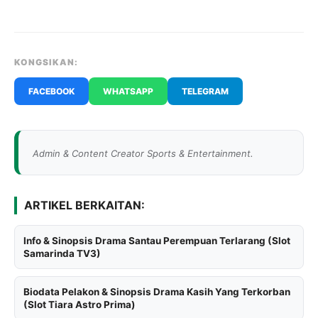
KONGSIKAN:
FACEBOOK
WHATSAPP
TELEGRAM
Admin & Content Creator Sports & Entertainment.
ARTIKEL BERKAITAN:
Info & Sinopsis Drama Santau Perempuan Terlarang (Slot
Samarinda TV3)
Biodata Pelakon & Sinopsis Drama Kasih Yang Terkorban
(Slot Tiara Astro Prima)