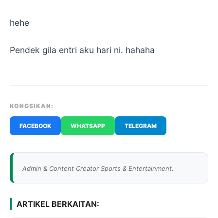
hehe
Pendek gila entri aku hari ni. hahaha
KONGSIKAN:
FACEBOOK
WHATSAPP
TELEGRAM
Admin & Content Creator Sports & Entertainment.
ARTIKEL BERKAITAN: