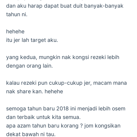
dan aku harap dapat buat duit banyak-banyak
tahun ni.
hehehe
itu jer lah target aku.
yang kedua, mungkin nak kongsi rezeki lebih
dengan orang lain.
kalau rezeki pun cukup-cukup jer, macam mana
nak share kan. hehehe
semoga tahun baru 2018 ini menjadi lebih osem
dan terbaik untuk kita semua.
apa azam tahun baru korang ? jom kongsikan
dekat bawah ni tau.