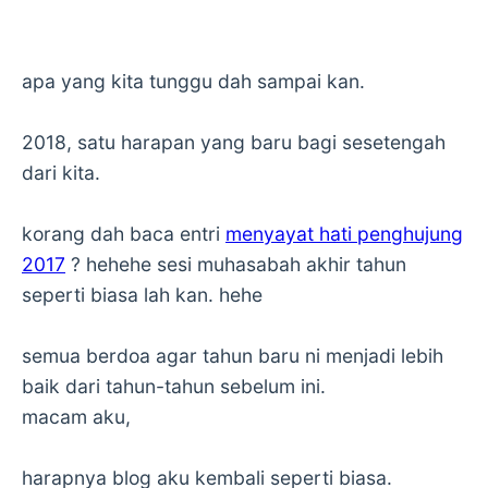
apa yang kita tunggu dah sampai kan.
2018, satu harapan yang baru bagi sesetengah
dari kita.
korang dah baca entri
menyayat hati penghujung
2017
? hehehe sesi muhasabah akhir tahun
seperti biasa lah kan. hehe
semua berdoa agar tahun baru ni menjadi lebih
baik dari tahun-tahun sebelum ini.
macam aku,
harapnya blog aku kembali seperti biasa.