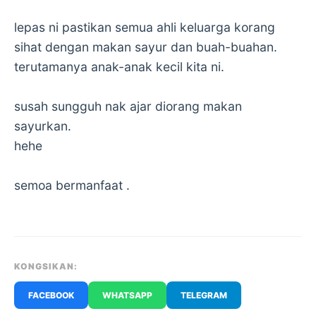
lepas ni pastikan semua ahli keluarga korang
sihat dengan makan sayur dan buah-buahan.
terutamanya anak-anak kecil kita ni.
susah sungguh nak ajar diorang makan
sayurkan.
hehe
semoa bermanfaat .
KONGSIKAN:
FACEBOOK
WHATSAPP
TELEGRAM