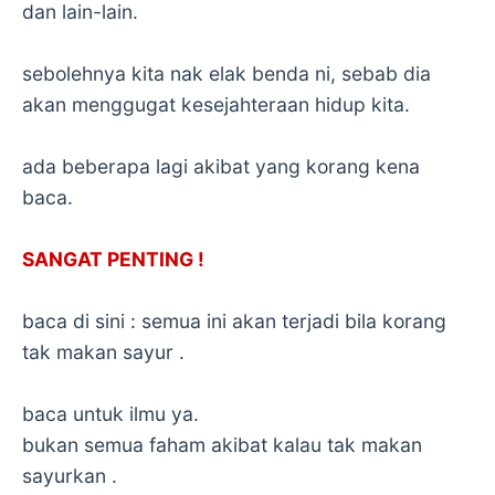
dan lain-lain.
sebolehnya kita nak elak benda ni, sebab dia
akan menggugat kesejahteraan hidup kita.
ada beberapa lagi akibat yang korang kena
baca.
SANGAT PENTING !
baca di sini : semua ini akan terjadi bila korang
tak makan sayur .
baca untuk ilmu ya.
bukan semua faham akibat kalau tak makan
sayurkan .