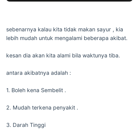
sebenarnya kalau kita tidak makan sayur , kia
lebih mudah untuk mengalami beberapa akibat.
kesan dia akan kita alami bila waktunya tiba.
antara akibatnya adalah :
1. Boleh kena Sembelit .
2. Mudah terkena penyakit .
3. Darah Tinggi