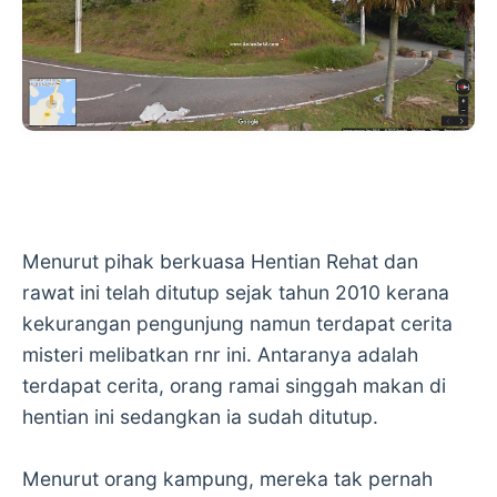
Menurut pihak berkuasa Hentian Rehat dan
rawat ini telah ditutup sejak tahun 2010 kerana
kekurangan pengunjung namun terdapat cerita
misteri melibatkan rnr ini. Antaranya adalah
terdapat cerita, orang ramai singgah makan di
hentian ini sedangkan ia sudah ditutup.
Menurut orang kampung, mereka tak pernah