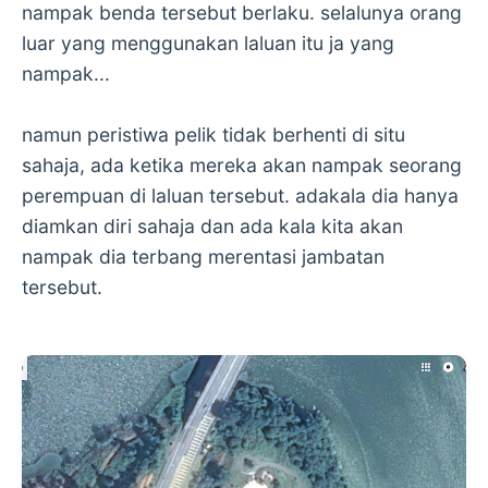
nampak benda tersebut berlaku. selalunya orang
luar yang menggunakan laluan itu ja yang
nampak...
namun peristiwa pelik tidak berhenti di situ
sahaja, ada ketika mereka akan nampak seorang
perempuan di laluan tersebut. adakala dia hanya
diamkan diri sahaja dan ada kala kita akan
nampak dia terbang merentasi jambatan
tersebut.