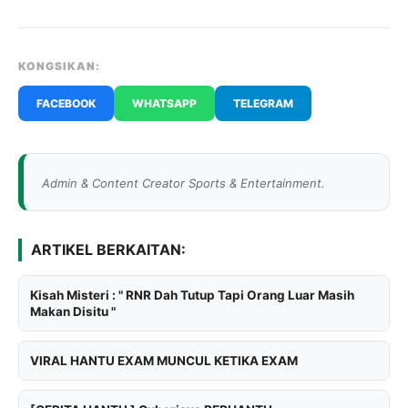
KONGSIKAN:
FACEBOOK
WHATSAPP
TELEGRAM
Admin & Content Creator Sports & Entertainment.
ARTIKEL BERKAITAN:
Kisah Misteri : " RNR Dah Tutup Tapi Orang Luar Masih
Makan Disitu "
VIRAL HANTU EXAM MUNCUL KETIKA EXAM