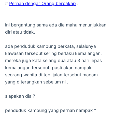
#
Pernah dengar Orang bercakap
.
ini bergantung sama ada dia mahu menunjukkan
diri atau tidak.
ada penduduk kampung berkata, selalunya
kawasan tersebut sering berlaku kemalangan.
mereka juga kata selang dua atau 3 hari lepas
kemalangan tersebut, pasti akan nampak
seorang wanita di tepi jalan tersebut macam
yang diterangkan sebelum ni .
siapakan dia ?
penduduk kampung yang pernah nampak "