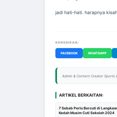
jadi hati-hati. harapnya kis
KONGSIKAN:
FACEBOOK
WHATSAPP
Admin & Content Creator Sports 
ARTIKEL BERKAITAN:
7 Sebab Perlu Bercuti di Langkaw
Kedah Musim Cuti Sekolah 2024