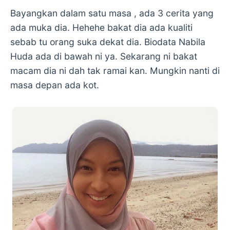
Bayangkan dalam satu masa , ada 3 cerita yang
ada muka dia. Hehehe bakat dia ada kualiti
sebab tu orang suka dekat dia. Biodata Nabila
Huda ada di bawah ni ya. Sekarang ni bakat
macam dia ni dah tak ramai kan. Mungkin nanti di
masa depan ada kot.