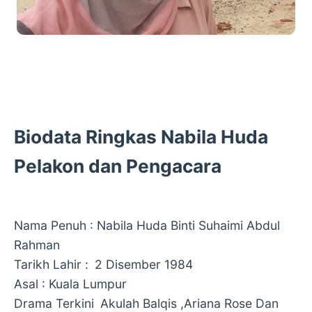
Biodata Ringkas Nabila Huda
Pelakon dan Pengacara
Nama Penuh : Nabila Huda Binti Suhaimi Abdul
Rahman
Tarikh Lahir :
2 Disember 1984
Asal : Kuala Lumpur
Drama Terkini
Akulah Balqis ,Ariana Rose Dan