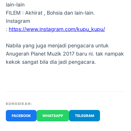
lain-lain
FILEM : Akhirat , Bohsia dan lain-lain.
Instagram
:
https://www.instagram.com/kupu_kupu/
Nabila yang juga menjadi pengacara untuk
Anugerah Planet Muzik 2017 baru ni. tak nampak
kekok sangat bila dia jadi pengacara.
KONGSIKAN:
FACEBOOK
WHATSAPP
TELEGRAM