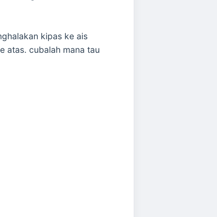
ghalakan kipas ke ais
e atas. cubalah mana tau