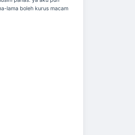
ama-lama boleh kurus macam