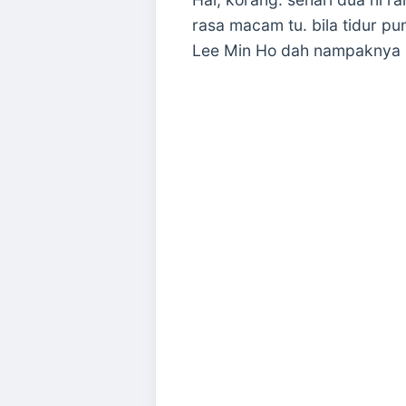
rasa macam tu. bila tidur 
Lee Min Ho dah nampaknya 