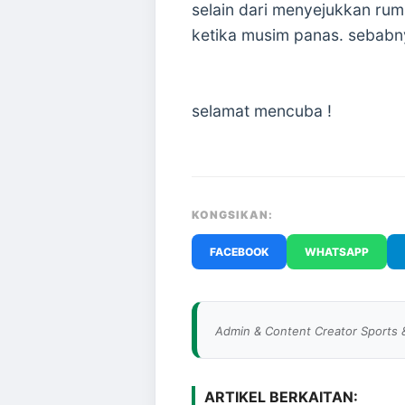
selain dari menyejukkan rum
ketika musim panas. sebabny
selamat mencuba !
KONGSIKAN:
FACEBOOK
WHATSAPP
Admin & Content Creator Sports 
ARTIKEL BERKAITAN: