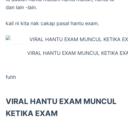
dan lain -lain.
kali ni kita nak cakap pasal hantu exam.
VIRAL HANTU EXAM MUNCUL KETIKA EX
fuhh
VIRAL HANTU EXAM MUNCUL
KETIKA EXAM