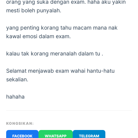
orang yang suka dengan exam. haha aku yakin
mesti boleh punyalah.
yang penting korang tahu macam mana nak
kawal emosi dalam exam.
kalau tak korang meranalah dalam tu .
Selamat menjawab exam wahai hantu-hatu
sekalian.
hahaha
KONGSIKAN:
FACEBOOK
WHATSAPP
TELEGRAM