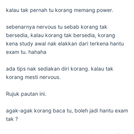
kalau tak pernah tu korang memang power.
sebenarnya nervous tu sebab korang tak
bersedia, kalau korang tak bersedia, korang
kena study awal nak elakkan dari terkena hantu
exam tu. hahaha
ada tips nak sediakan diri korang. kalau tak
korang mesti nervous.
Rujuk pautan ini.
agak-agak korang baca tu, boleh jadi hantu exam
tak ?