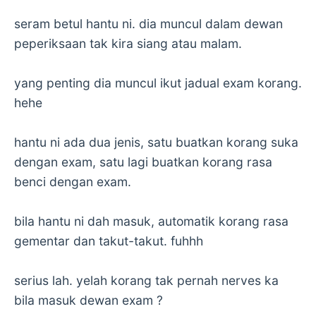
seram betul hantu ni. dia muncul dalam dewan
peperiksaan tak kira siang atau malam.
yang penting dia muncul ikut jadual exam korang.
hehe
hantu ni ada dua jenis, satu buatkan korang suka
dengan exam, satu lagi buatkan korang rasa
benci dengan exam.
bila hantu ni dah masuk, automatik korang rasa
gementar dan takut-takut. fuhhh
serius lah. yelah korang tak pernah nerves ka
bila masuk dewan exam ?