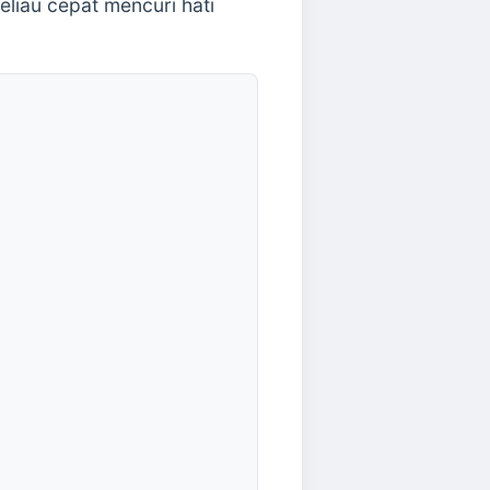
liau cepat mencuri hati