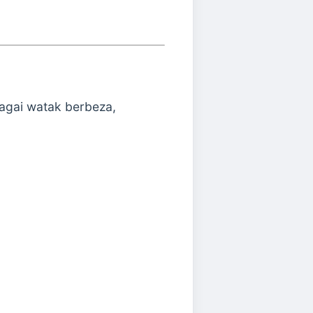
agai watak berbeza,