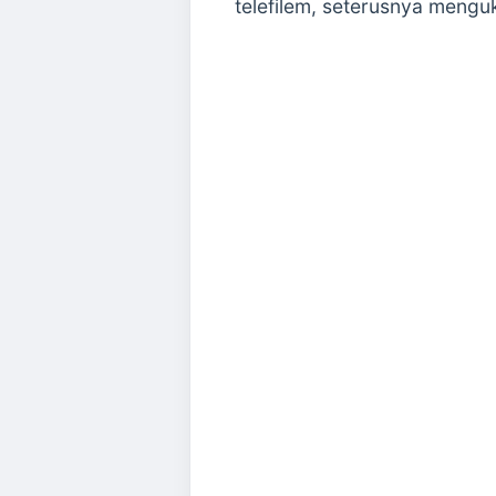
telefilem, seterusnya menguk