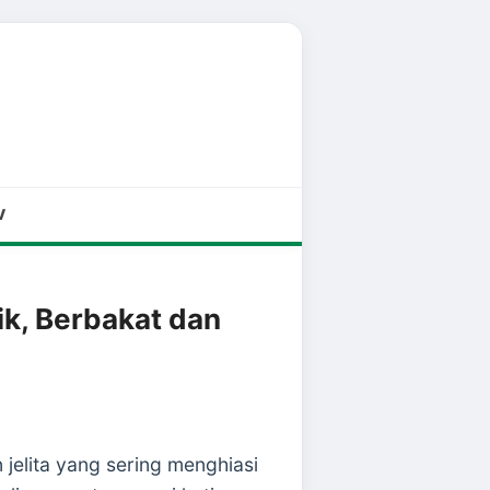
V
ik, Berbakat dan
 jelita yang sering menghiasi