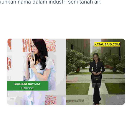
uhkan nama dalam industri seni tanah air.