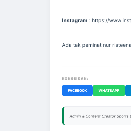
Instagram
: https://www.ins
Ada tak peminat nur risteena 
KONGSIKAN:
FACEBOOK
WHATSAPP
Admin & Content Creator Sports 