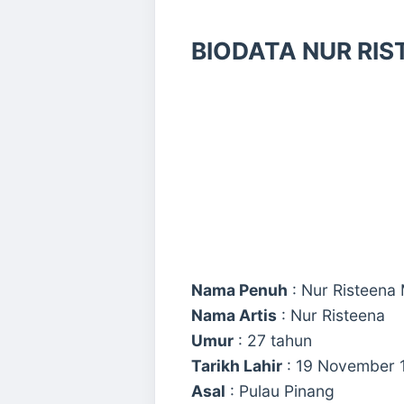
BIODATA NUR RI
Nama Penuh
: Nur Risteena 
Nama Artis
: Nur Risteena
Umur
: 27 tahun
Tarikh Lahir
: 19 November 
Asal
: Pulau Pinang