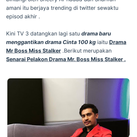
amani itu berjaya trending di twitter sewaktu
episod akhir .
Kini TV 3 datangkan lagi satu
drama baru
menggantikan drama Cinta 100 kg
iaitu
Drama
Mr Boss Miss Stalker
.Berikut merupakan
Senarai Pelakon Drama Mr. Boss Miss Stalker .