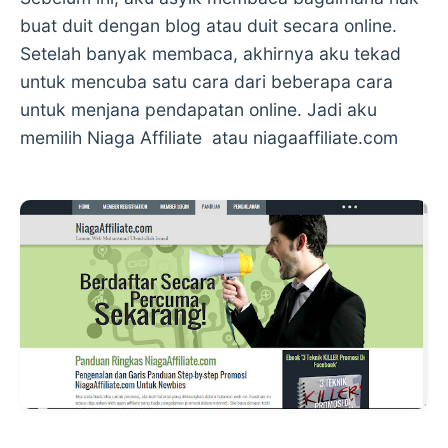
buat duit dengan blog atau duit secara online.
Setelah banyak membaca, akhirnya aku tekad
untuk mencuba satu cara dari beberapa cara
untuk menjana pendapatan online. Jadi aku
memilih Niaga Affiliate atau niagaaffiliate.com