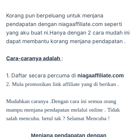
Korang pun berpeluang untuk menjana
pendapatan dengan niagaaffiliate.com seperti
yang aku buat ni.Hanya dengan 2 cara mudah ini
dapat membantu korang menjana pendapatan .
Cara-caranya adalah
:
1. Daftar secara percuma di
niagaaffiliate.com
2. Mula promosikan link affiliate yang di berikan .
Mudahkan caranya .Dengan cara ini semua orang
mampu menjana pendapatan melalui online . Tidak
salah mencuba. betul tak ? Selamat Mencuba !
Menjana pendapatan dengan