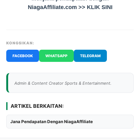
NiagaAffiliate.com >> KLIK SINI
KONGSIKAN:
FACEBOOK
WHATSAPP
TELEGRAM
Admin & Content Creator Sports & Entertainment.
ARTIKEL BERKAITAN:
Jana Pendapatan Dengan NiagaAffiliate