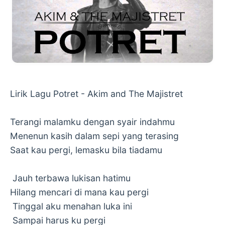
Lirik Lagu Potret - Akim and The Majistret
Terangi malamku dengan syair indahmu
Menenun kasih dalam sepi yang terasing
Saat kau pergi, lemasku bila tiadamu
Jauh terbawa lukisan hatimu
Hilang mencari di mana kau pergi
Tinggal aku menahan luka ini
Sampai harus ku pergi