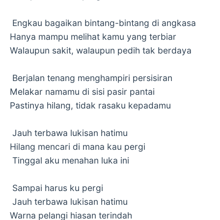
Engkau bagaikan bintang-bintang di angkasa
Hanya mampu melihat kamu yang terbiar
Walaupun sakit, walaupun pedih tak berdaya
Berjalan tenang menghampiri persisiran
Melakar namamu di sisi pasir pantai
Pastinya hilang, tidak rasaku kepadamu
Jauh terbawa lukisan hatimu
Hilang mencari di mana kau pergi
Tinggal aku menahan luka ini
Sampai harus ku pergi
Jauh terbawa lukisan hatimu
Warna pelangi hiasan terindah