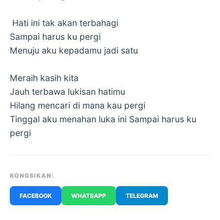
Hati ini tak akan terbahagi
Sampai harus ku pergi
Menuju aku kepadamu jadi satu
Meraih kasih kita
Jauh terbawa lukisan hatimu
Hilang mencari di mana kau pergi
Tinggal aku menahan luka ini Sampai harus ku
pergi
KONGSIKAN:
FACEBOOK
WHATSAPP
TELEGRAM