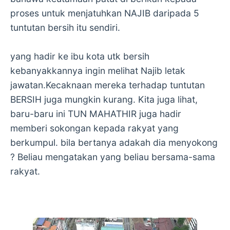
proses untuk menjatuhkan NAJIB daripada 5
tuntutan bersih itu sendiri.
yang hadir ke ibu kota utk bersih
kebanyakkannya ingin melihat Najib letak
jawatan.Kecaknaan mereka terhadap tuntutan
BERSIH juga mungkin kurang. Kita juga lihat,
baru-baru ini TUN MAHATHIR juga hadir
memberi sokongan kepada rakyat yang
berkumpul. bila bertanya adakah dia menyokong
? Beliau mengatakan yang beliau bersama-sama
rakyat.