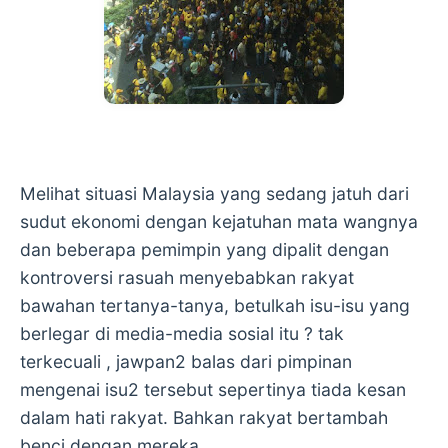
Melihat situasi Malaysia yang sedang jatuh dari
sudut ekonomi dengan kejatuhan mata wangnya
dan beberapa pemimpin yang dipalit dengan
kontroversi rasuah menyebabkan rakyat
bawahan tertanya-tanya, betulkah isu-isu yang
berlegar di media-media sosial itu ? tak
terkecuali , jawpan2 balas dari pimpinan
mengenai isu2 tersebut sepertinya tiada kesan
dalam hati rakyat. Bahkan rakyat bertambah
benci dengan mereka.