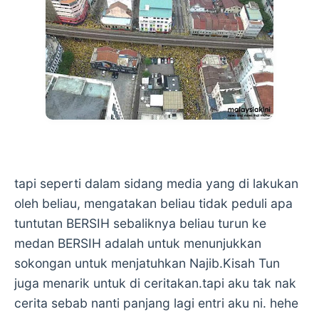
tapi seperti dalam sidang media yang di lakukan
oleh beliau, mengatakan beliau tidak peduli apa
tuntutan BERSIH sebaliknya beliau turun ke
medan BERSIH adalah untuk menunjukkan
sokongan untuk menjatuhkan Najib.Kisah Tun
juga menarik untuk di ceritakan.tapi aku tak nak
cerita sebab nanti panjang lagi entri aku ni. hehe