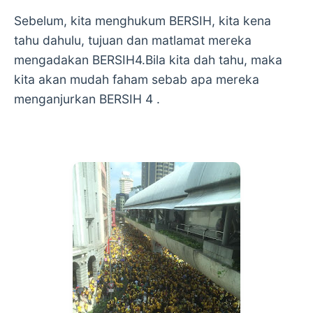
Sebelum, kita menghukum BERSIH, kita kena
tahu dahulu, tujuan dan matlamat mereka
mengadakan BERSIH4.Bila kita dah tahu, maka
kita akan mudah faham sebab apa mereka
menganjurkan BERSIH 4 .