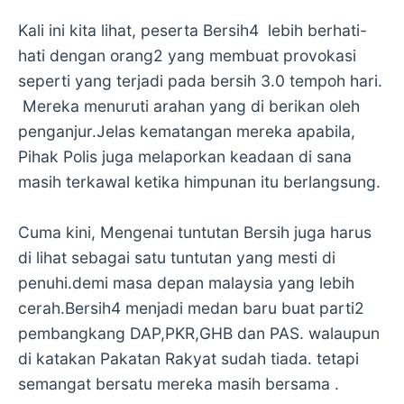
Kali ini kita lihat, peserta Bersih4 lebih berhati-
hati dengan orang2 yang membuat provokasi
seperti yang terjadi pada bersih 3.0 tempoh hari.
Mereka menuruti arahan yang di berikan oleh
penganjur.Jelas kematangan mereka apabila,
Pihak Polis juga melaporkan keadaan di sana
masih terkawal ketika himpunan itu berlangsung.
Cuma kini, Mengenai tuntutan Bersih juga harus
di lihat sebagai satu tuntutan yang mesti di
penuhi.demi masa depan malaysia yang lebih
cerah.Bersih4 menjadi medan baru buat parti2
pembangkang DAP,PKR,GHB dan PAS. walaupun
di katakan Pakatan Rakyat sudah tiada. tetapi
semangat bersatu mereka masih bersama .