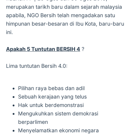
merupakan tarikh baru dalam sejarah malaysia
apabila, NGO Bersih telah mengadakan satu
himpunan besar-besaran di Ibu Kota, baru-baru
ini.
Apakah 5 Tuntutan BERSIH 4
?
Lima tuntutan Bersih 4.0:
Pilihan raya bebas dan adil
Sebuah kerajaan yang telus
Hak untuk berdemonstrasi
Mengukuhkan sistem demokrasi
berparlimen
Menyelamatkan ekonomi negara