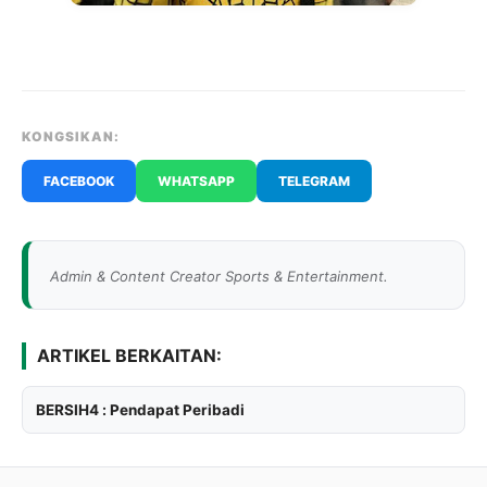
KONGSIKAN:
FACEBOOK
WHATSAPP
TELEGRAM
Admin & Content Creator Sports & Entertainment.
ARTIKEL BERKAITAN:
BERSIH4 : Pendapat Peribadi