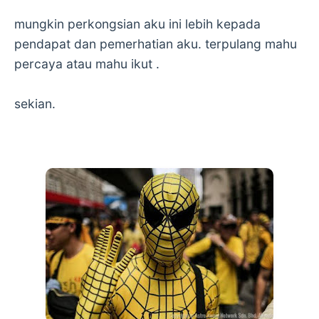
mungkin perkongsian aku ini lebih kepada
pendapat dan pemerhatian aku. terpulang mahu
percaya atau mahu ikut .
sekian.