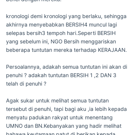
kronologi demi kronologi yang berlaku, sehingga
akhirnya menyebabkan BERSIH4 muncul lagi
selepas bersih3 tempoh hari.Seperti BERSIH
yang sebelum ini, NGO Bersih menggariskan
beberapa tuntutan mereka terhadap KERAJAAN.
Persoalannya, adakah semua tuntutan ini akan di
penuhi ? adakah tuntutan BERSIH 1 ,2 DAN 3
telah di penuhi ?
Agak sukar untuk melihat semua tuntutan
tersebut di penuhi, tapi bagi aku ,ia lebih kepada
menyatu padukan rakyat untuk menentang
UMNO dan BN.Kebanyakan yang hadir melihat
bahawa keutamaan patut di berikan kepada