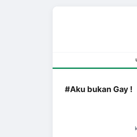
#Aku bukan Gay !