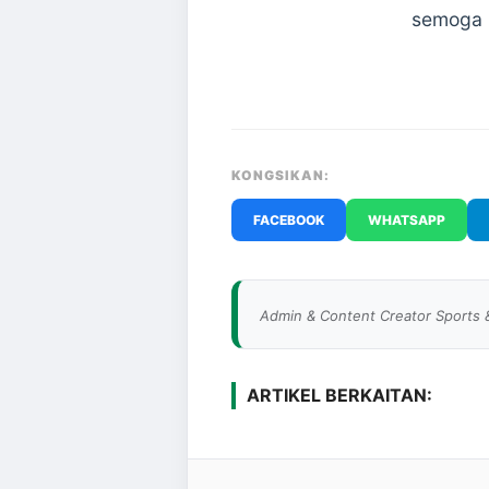
semoga k
KONGSIKAN:
FACEBOOK
WHATSAPP
Admin & Content Creator Sports 
ARTIKEL BERKAITAN: