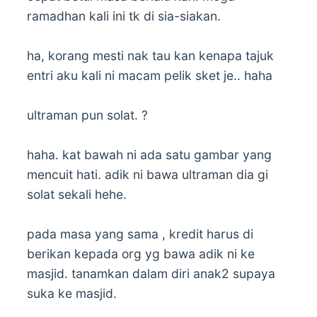
ramadhan kali ini tk di sia-siakan.
ha, korang mesti nak tau kan kenapa tajuk
entri aku kali ni macam pelik sket je.. haha
ultraman pun solat. ?
haha. kat bawah ni ada satu gambar yang
mencuit hati. adik ni bawa ultraman dia gi
solat sekali hehe.
pada masa yang sama , kredit harus di
berikan kepada org yg bawa adik ni ke
masjid. tanamkan dalam diri anak2 supaya
suka ke masjid.