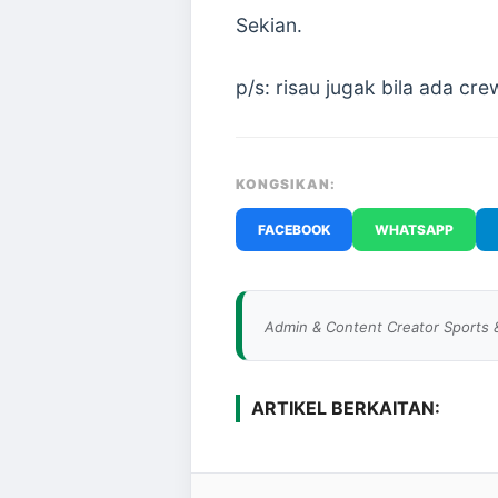
Sekian.
p/s: risau jugak bila ada cre
KONGSIKAN:
FACEBOOK
WHATSAPP
Admin & Content Creator Sports 
ARTIKEL BERKAITAN: