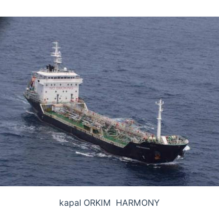
kapal ORKIM HARMONY